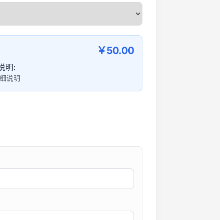
￥50.00
说明:
细说明