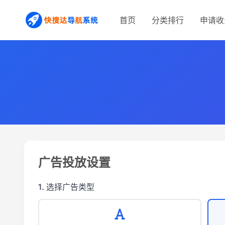
首页
分类排行
申请收
广告投放设置
1. 选择广告类型