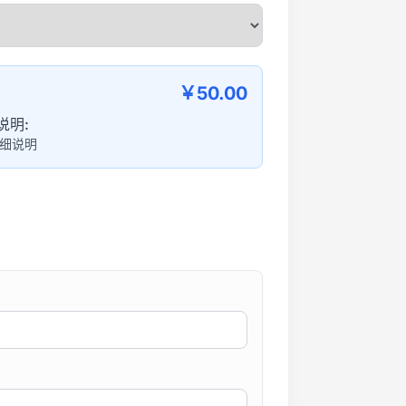
￥50.00
说明:
细说明