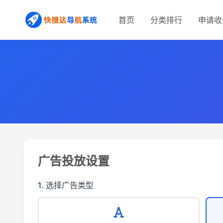
首页
分类排行
申请收
广告投放设置
1. 选择广告类型