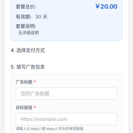
￥20.00
套餐总价:
有效期:
30 天
套餐说明:
无详细说明
4. 选择支付方式
5. 填写广告信息
广告标题
*
目标链接
*
请输入以 http:// 或 https:// 开头的有效链接