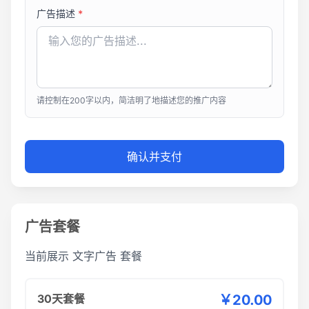
广告描述
*
请控制在200字以内，简洁明了地描述您的推广内容
确认并支付
广告套餐
当前展示
文字广告
套餐
30天套餐
￥20.00