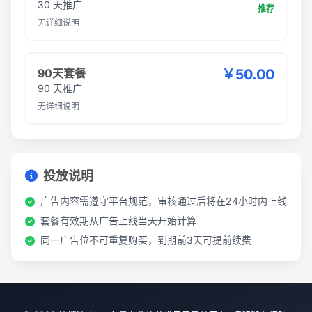
30 天推广
推荐
无详细说明
90天套餐
￥50.00
90 天推广
无详细说明
投放说明
广告内容需遵守平台规范，审核通过后将在24小时内上线
套餐有效期从广告上线当天开始计算
同一广告位不可重复购买，到期前3天可提前续费