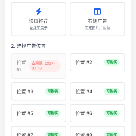
快审推荐
右侧广告
轮播图展示
固定图片广告位
2. 选择广告位置
位置
位置 #2
可购买
占用至: 2027-
07-13
#1
位置 #3
位置 #4
可购买
可购买
位置 #5
位置 #6
可购买
可购买
位置 #7
位置 #8
可购买
可购买