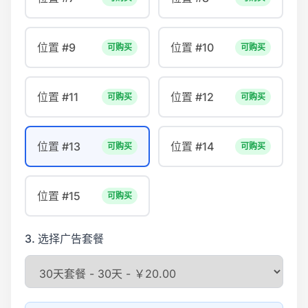
位置 #9
位置 #10
可购买
可购买
位置 #11
位置 #12
可购买
可购买
位置 #13
位置 #14
可购买
可购买
位置 #15
可购买
3. 选择广告套餐