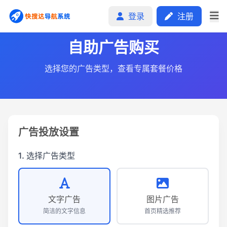
登录
注册
自助广告购买
选择您的广告类型，查看专属套餐价格
首页
分类排行
申请收录
广告投放设置
文章
1. 选择广告类型
自助广告
文字广告
图片广告
简洁的文字信息
首页精选推荐