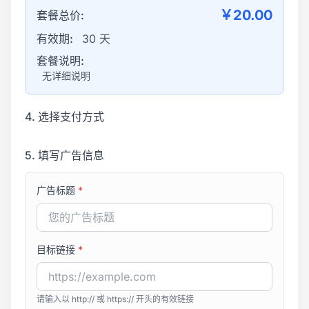
￥20.00
套餐总价:
有效期:
30 天
套餐说明:
无详细说明
4. 选择支付方式
5. 填写广告信息
广告标题
*
目标链接
*
请输入以 http:// 或 https:// 开头的有效链接