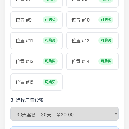
位置 #9
位置 #10
可购买
可购买
位置 #11
位置 #12
可购买
可购买
位置 #13
位置 #14
可购买
可购买
位置 #15
可购买
3. 选择广告套餐