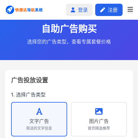
登录
注册
自助广告购买
选择您的广告类型，查看专属套餐价格
首页
分类排行
申请收录
广告投放设置
文章
1. 选择广告类型
自助广告
文字广告
图片广告
简洁的文字信息
首页精选推荐