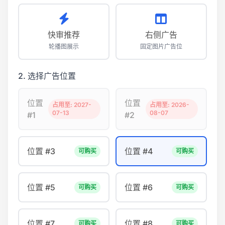
快审推荐
右侧广告
轮播图展示
固定图片广告位
2. 选择广告位置
位置
位置
占用至: 2027-
占用至: 2026-
07-13
08-07
#1
#2
位置 #3
位置 #4
可购买
可购买
位置 #5
位置 #6
可购买
可购买
位置 #7
位置 #8
可购买
可购买