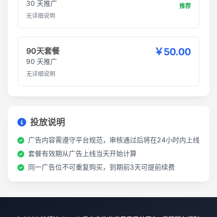
30 天推广
推荐
无详细说明
90天套餐
￥50.00
90 天推广
无详细说明
投放说明
广告内容需遵守平台规范，审核通过后将在24小时内上线
套餐有效期从广告上线当天开始计算
同一广告位不可重复购买，到期前3天可提前续费