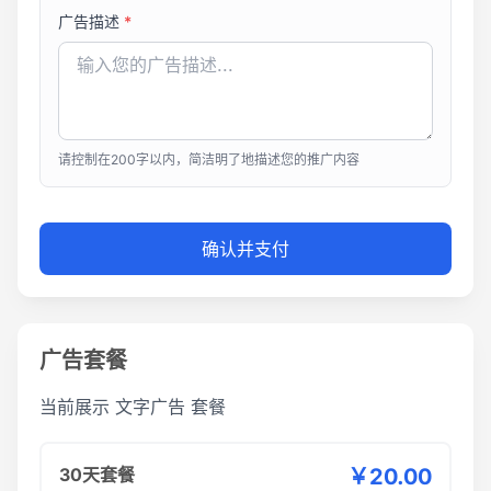
广告描述
*
请控制在200字以内，简洁明了地描述您的推广内容
确认并支付
广告套餐
当前展示
文字广告
套餐
30天套餐
￥20.00