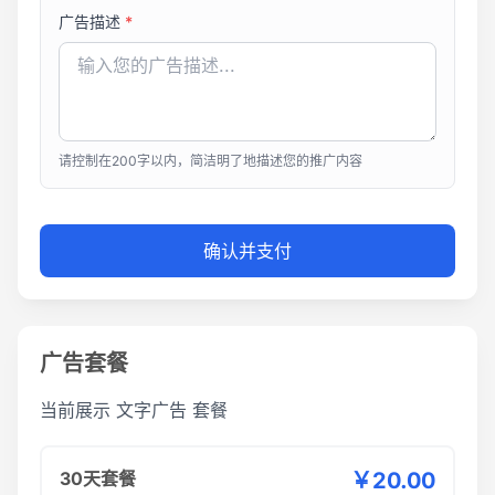
广告描述
*
请控制在200字以内，简洁明了地描述您的推广内容
确认并支付
广告套餐
当前展示
文字广告
套餐
30天套餐
￥20.00