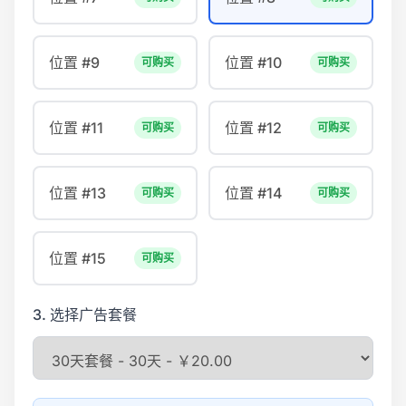
位置 #9
位置 #10
可购买
可购买
位置 #11
位置 #12
可购买
可购买
位置 #13
位置 #14
可购买
可购买
位置 #15
可购买
3. 选择广告套餐