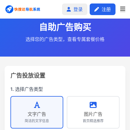
登录
注册
自助广告购买
选择您的广告类型，查看专属套餐价格
首页
分类排行
申请收录
广告投放设置
文章
1. 选择广告类型
自助广告
文字广告
图片广告
简洁的文字信息
首页精选推荐