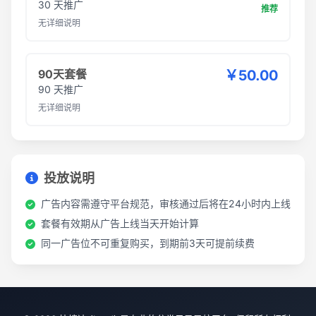
30 天推广
推荐
无详细说明
90天套餐
￥50.00
90 天推广
无详细说明
投放说明
广告内容需遵守平台规范，审核通过后将在24小时内上线
套餐有效期从广告上线当天开始计算
同一广告位不可重复购买，到期前3天可提前续费