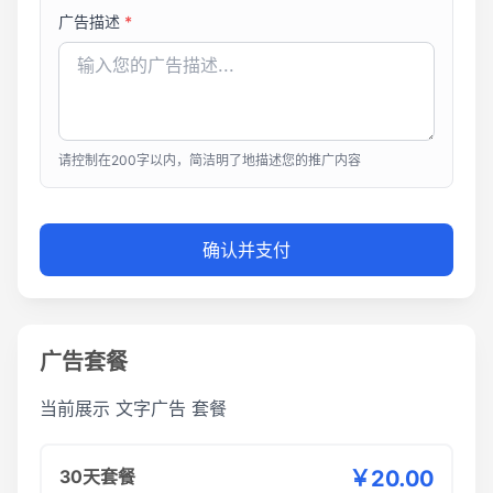
广告描述
*
请控制在200字以内，简洁明了地描述您的推广内容
确认并支付
广告套餐
当前展示
文字广告
套餐
30天套餐
￥20.00