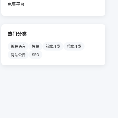
热门分类
编程语言
投稿
前端开发
后端开发
网站公告
SEO