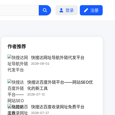
外链的好选择！
登录
注册
作者推荐
快搜达网址导航外链代发平台
2026-08-02
快搜达百度外链平台——网站SEO优
化的新工具
2026-07-12
快搜达百度收录网址免费平台
2026-07-27