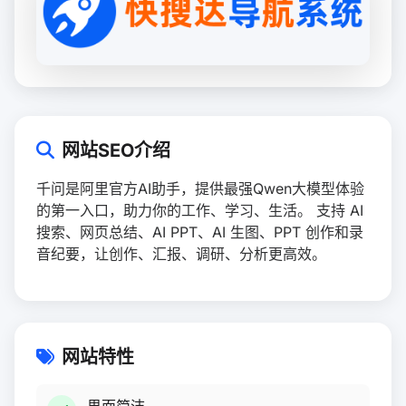
网站SEO介绍
千问是阿里官方AI助手，提供最强Qwen大模型体验
的第一入口，助力你的工作、学习、生活。 支持 AI
搜索、网页总结、AI PPT、AI 生图、PPT 创作和录
音纪要，让创作、汇报、调研、分析更高效。
网站特性