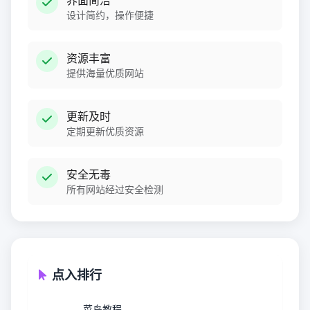
界面简洁
设计简约，操作便捷
资源丰富
提供海量优质网站
更新及时
定期更新优质资源
安全无毒
所有网站经过安全检测
点入排行
菜鸟教程