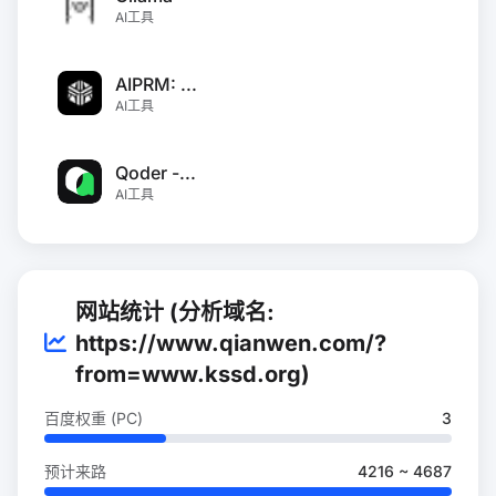
AI工具
AIPRM: ...
AI工具
Qoder -...
AI工具
网站统计 (分析域名:
https://www.qianwen.com/?
from=www.kssd.org)
百度权重 (PC)
3
预计来路
4216 ~ 4687