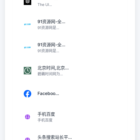
The Ul...
91资源网-全...
91资源网是...
91资源网-全...
91资源网是...
北京时间,北京...
碧藕时间网为...
Faceboo...
手机百度
手机百度
头条搜索站长平...