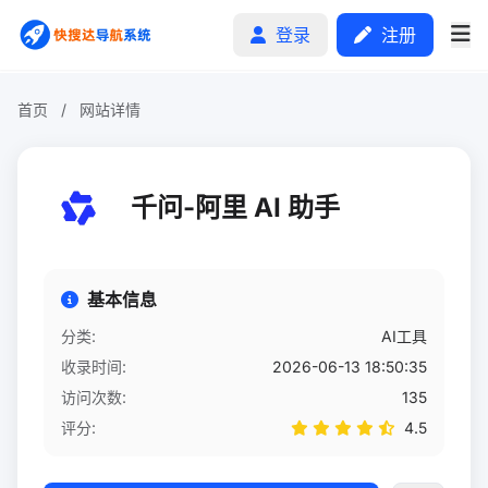
登录
注册
首页
/
网站详情
首页
千问-阿里 AI 助手
分类排行
申请收录
基本信息
文章
分类:
AI工具
收录时间:
2026-06-13 18:50:35
自助广告
访问次数:
135
评分:
4.5