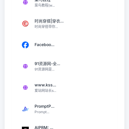
菜鸟教程(w...
时尚穿搭|穿衣...
时尚穿搭带你...
Faceboo...
91资源网-全...
91资源网是...
www.kss...
爱站网站长s...
PromptP...
Prompt...
AIPRM: ...