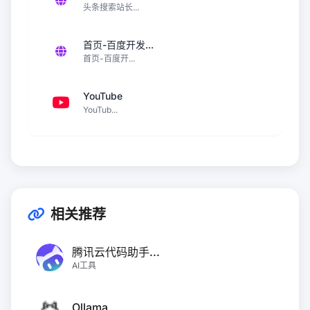
头条搜索站长...
首页-百度开发...
首页-百度开...
YouTube
YouTub...
相关推荐
腾讯云代码助手...
AI工具
Ollama