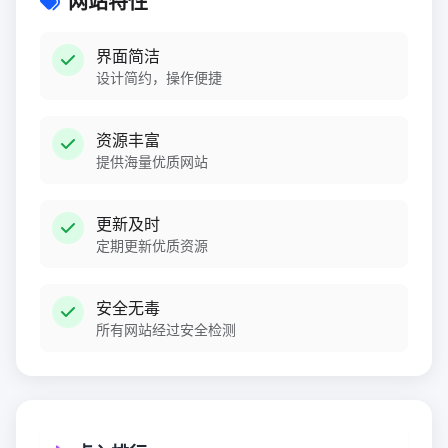
网站特性
界面简洁
设计简约，操作便捷
资源丰富
提供海量优质网站
更新及时
定期更新优质资源
安全无毒
所有网站经过安全检测