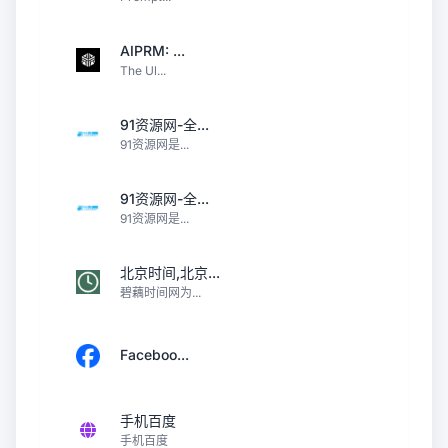
AIPRM: ...
The Ul...
91资源网-全...
91资源网是...
91资源网-全...
91资源网是...
北京时间,北京...
碧藕时间网为...
Faceboo...
手机百度
手机百度