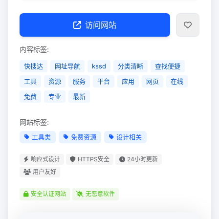
访问网站
内容标签:
快搜达
网址导航
kssd
分类清晰
查找便捷
工具
资源
服务
平台
应用
网页
在线
免费
专业
最新
网站标签:
工具类
免费资源
设计相关
响应式设计
HTTPS安全
24小时更新
用户友好
安全认证网站
无恶意软件