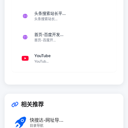
头条搜索站长平...
头条搜索站长...
首页-百度开发...
首页-百度开...
YouTube
YouTub...
相关推荐
快搜达-网址导...
目录导航