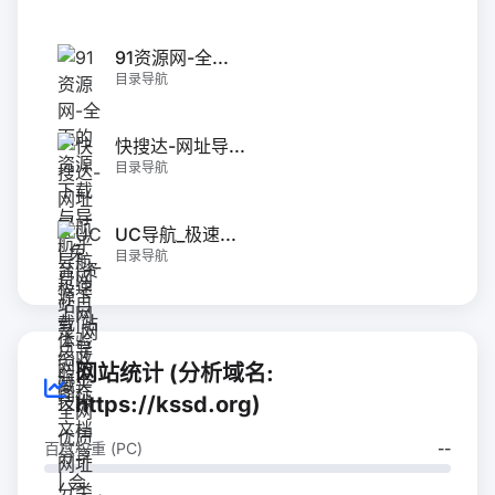
91资源网-全...
目录导航
快搜达-网址导...
目录导航
UC导航_极速...
目录导航
网站统计 (分析域名:
https://kssd.org)
百度权重 (PC)
--