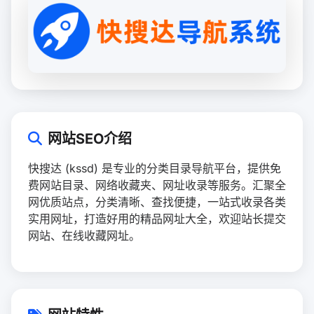
网站SEO介绍
快搜达 (kssd) 是专业的分类目录导航平台，提供免
费网站目录、网络收藏夹、网址收录等服务。汇聚全
网优质站点，分类清晰、查找便捷，一站式收录各类
实用网址，打造好用的精品网址大全，欢迎站长提交
网站、在线收藏网址。