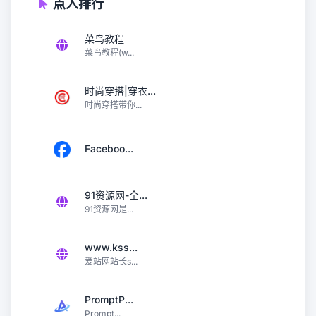
点入排行
菜鸟教程
菜鸟教程(w...
时尚穿搭|穿衣...
时尚穿搭带你...
Faceboo...
91资源网-全...
91资源网是...
www.kss...
爱站网站长s...
PromptP...
Prompt...