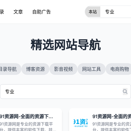
录
文章
自助广告
1
精选网站导航
目录导航
博客资源
影音视频
网站工具
电商购物
91资源网-全面的资源下载与导航平台|资源下载|站点导航 | 技术文档分享 | 会员专享权益
91资源网是专业的资源下载平
91资源网是专业的资
台，提供丰富的软件下载、技术
台，提供丰富的软件