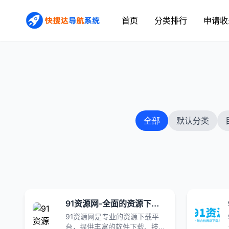
首页
分类排行
申请收
全部
默认分类
91资源网-全面的资源下载与导航平台|资源下载|站点导航 | 技术文档分享 | 会员专享权益
91资源网是专业的资源下载平
台，提供丰富的软件下载、技术