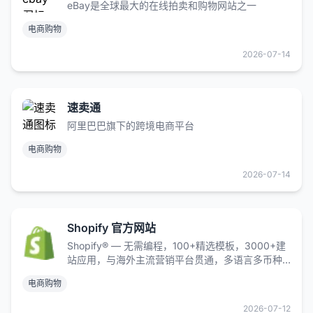
eBay是全球最大的在线拍卖和购物网站之一
电商购物
2026-07-14
速卖通
阿里巴巴旗下的跨境电商平台
电商购物
2026-07-14
Shopify 官方网站
Shopify® — 无需编程，100+精选模板，3000+建
站应用，与海外主流营销平台贯通，多语言多币种
支持。 立即注册，无需信用卡【免费试用】 支持移
电商购物
动电商。功能齐全的博客平台。100 多个专业模
板。发货整合。
2026-07-12