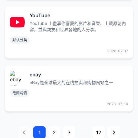
YouTube
YouTube 上盡享你喜愛的影片和音樂、上載原創內
容，並與親友和世界各地的人分享。
默认分类
2026-07-17
ebay
eBay是全球最大的在线拍卖和购物网站之一
电商购物
2026-07-14
1
2
3
...
12