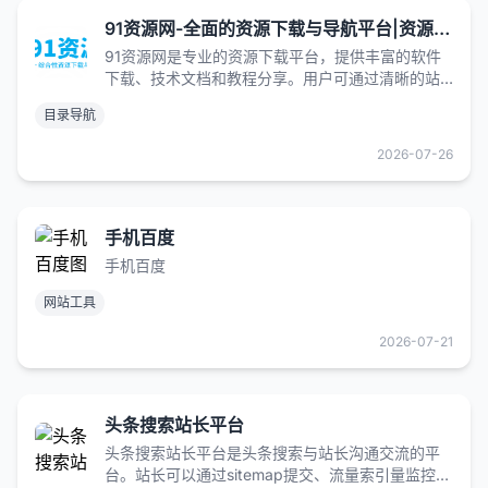
91资源网-全面的资源下载与导航平台|资源下载|站点导航 | 技术文档分享 | 会员专享权益
91资源网是专业的资源下载平台，提供丰富的软件
下载、技术文档和教程分享。用户可通过清晰的站
点导航快速找到所需资源，会员享有专属VIP权益，
目录导航
获取更多高质量资源。致力于为用户提供便捷的一
站式服务
2026-07-26
手机百度
手机百度
网站工具
2026-07-21
头条搜索站长平台
头条搜索站长平台是头条搜索与站长沟通交流的平
台。站长可以通过sitemap提交、流量索引量监控、