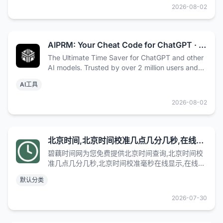
2026-08-02
AIPRM: Your Cheat Code for ChatGPT · AIPRM
The Ultimate Time Saver for ChatGPT and other
AI models. Trusted by over 2 million users and
some of the world’s biggest brands.
AI工具
2026-08-02
北京时间,北京时间校准几点几分几秒,在线时差换算_碧藕时间网
碧藕时间网为您免费提供北京时间查询,北京时间校
准几点几分几秒,北京时间校准毫秒在线显示,在线时
差换算,还提供世界各地主要城市时间查询、时区查
默认分类
询、与北京时差对照表等信息。
2026-07-30