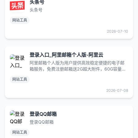
头条号
头条号
网站工具
2026-07-10
登录入口_阿里邮箱个人版-阿里云
阿里邮箱个人版为用户提供高效稳定便捷的电子邮
箱服务，免费注册邮箱送2G超大附件，60G容量，
您可以在电脑网页、手机端注册、登录阿里邮箱个
网站工具
人版。
2026-07-08
登录QQ邮箱
登录QQ邮箱
网站工具