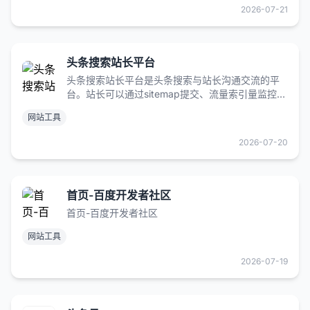
2026-07-21
头条搜索站长平台
头条搜索站长平台是头条搜索与站长沟通交流的平
台。站长可以通过sitemap提交、流量索引量监控、
抓取频次上限调整等工具进行数据提交、数据监控
网站工具
以及压力控制。
2026-07-20
首页-百度开发者社区
首页-百度开发者社区
网站工具
2026-07-19