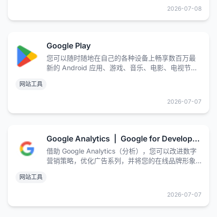
2026-07-08
Google Play
您可以随时随地在自己的各种设备上畅享数百万最
新的 Android 应用、游戏、音乐、电影、电视节
目、图书、杂志等精彩内容
网站工具
2026-07-07
Google Analytics | Google for Developers
借助 Google Analytics（分析），您可以改进数字
营销策略，优化广告系列，并将您的在线品牌形象
提升至新的高度。
网站工具
2026-07-07