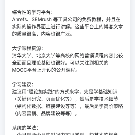
综合性的学习平台：
Ahrefs、SEMrush 等工具公司的免费教程，并且在
实际的操作界面上进行讲解。这些平台上的博客文章
的质量很高，内容也很广泛。
大学课程资源：
清华大学、北京大学等高校的网络营销课程内容比较
全面而且理论基础也很好。可以关注到相关的
MOOC平台上开设的公开课程。
学习建议：
建议用“理论加实践”的方式来学，先是学基础知识
（关键词研究、页面优化等），然后是学技术细节
（结构化数据、链接建设等等），最后是学高阶策略
（内容营销、品牌建设等等）。
系统的学法：