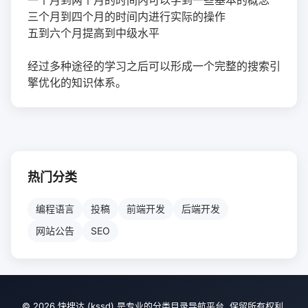
一个月到两个月的时间内可以学到一些基本的概念
三个月到四个月的时间内进行实际的操作
五到六个月提高到中级水平
经过多种途径的学习之后可以形成一个完整的搜索引
擎优化的知识体系。
热门分类
编程语言
投稿
前端开发
后端开发
网站公告
SEO
© 2026 快搜达 (kssd) 是专业的分类目录导航平台. 保留所有权利.