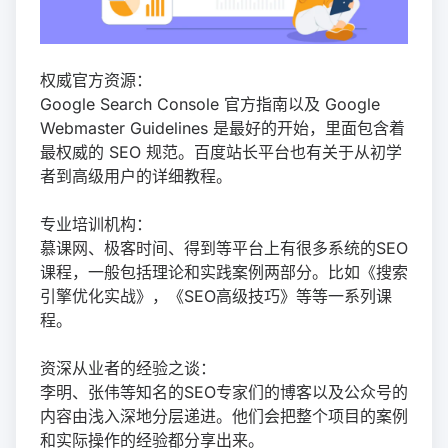
权威官方资源：
Google Search Console 官方指南以及 Google
Webmaster Guidelines 是最好的开始，里面包含着
最权威的 SEO 规范。百度站长平台也有关于从初学
者到高级用户的详细教程。
专业培训机构：
慕课网、极客时间、得到等平台上有很多系统的SEO
课程，一般包括理论和实践案例两部分。比如《搜索
引擎优化实战》，《SEO高级技巧》等等一系列课
程。
资深从业者的经验之谈：
李明、张伟等知名的SEO专家们的博客以及公众号的
内容由浅入深地分层递进。他们会把整个项目的案例
和实际操作的经验都分享出来。