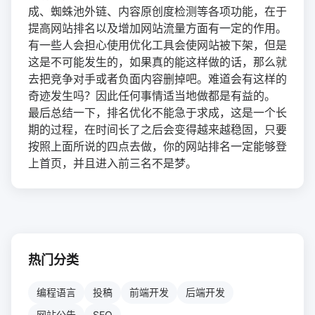
成、蜘蛛池外链、内容原创度检测等各项功能，在于
提高网站排名以及增加网站流量方面有一定的作用。
有一些人会担心使用优化工具会使网站被下架，但是
这是不可能发生的，如果真的能这样做的话，那么就
去把竞争对手或者负面内容删掉吧。难道会有这样的
奇迹发生吗？因此任何事情适当地做都是有益的。
最后总结一下，排名优化不能急于求成，这是一个长
期的过程，在时间长了之后会变得越来越稳固，只要
按照上面所说的四点去做，你的网站排名一定能够登
上首页，并且进入前三名不是梦。
热门分类
编程语言
投稿
前端开发
后端开发
网站公告
SEO