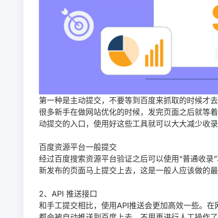
第一种是主动提交，不要等到百度来抓取的时候才去
很多新手在做网站优化的时候，发完页面之后就等着
动提交的入口，使用好这些工具就可以大大减少收录
百度资源平台一般提交
经过百度搜索资源平台验证之后可以使用“普通收录”
新发布的页面马上提交上去，这是一般人应该做的最
2、API 推送接口
和手工提交相比，使用API推送会更加高效一些。
都会被自动推送到百度上去，不用再进行人工操作了。