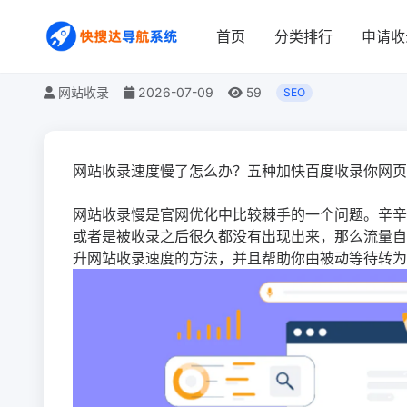
网站收录速度慢了怎么
首页
分类排行
申请收
网站收录
2026-07-09
59
SEO
网站收录速度慢了怎么办？五种加快百度收录你网页
网站收录慢是官网优化中比较棘手的一个问题。辛辛
或者是被收录之后很久都没有出现出来，那么流量自
升网站收录速度的方法，并且帮助你由被动等待转为