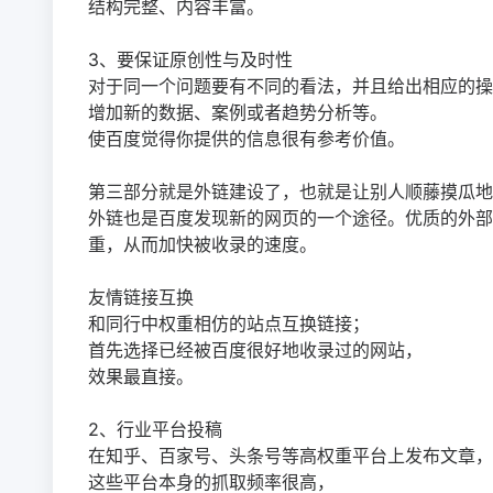
结构完整、内容丰富。
3、要保证原创性与及时性
对于同一个问题要有不同的看法，并且给出相应的操
增加新的数据、案例或者趋势分析等。
使百度觉得你提供的信息很有参考价值。
第三部分就是外链建设了，也就是让别人顺藤摸瓜地
外链也是百度发现新的网页的一个途径。优质的外部
重，从而加快被收录的速度。
友情链接互换
和同行中权重相仿的站点互换链接；
首先选择已经被百度很好地收录过的网站，
效果最直接。
2、行业平台投稿
在知乎、百家号、头条号等高权重平台上发布文章，
这些平台本身的抓取频率很高，