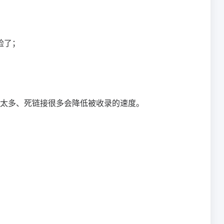
险了；
太多、死链接很多会降低被收录的速度。