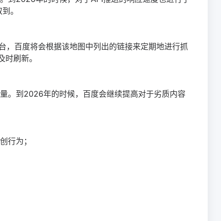
取到。
源平台，百度将会根据该地图中列出的链接来定期地进行抓
要及时刷新。
量。到2026年的时候，百度会继续提高对于劣质内容
创行为；