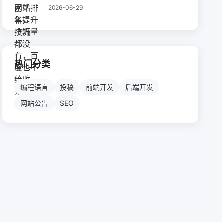
2026-06-29
热门分类
编程语言
投稿
前端开发
后端开发
网站公告
SEO