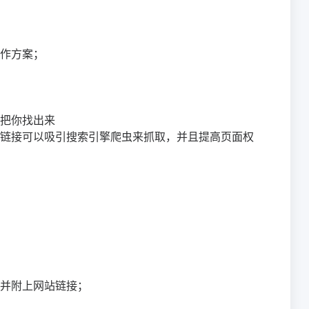
作方案；
把你找出来
链接可以吸引搜索引擎爬虫来抓取，并且提高页面权
并附上网站链接；