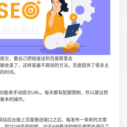
提交，要自己把链接送到百度那里去
被收录了，这样是最不高效的方法。百度提供了很多主
的时间。
功能来手动提交URL。每天都有配额限制，所以建议把
基本的操作。
在网站后台接上百度推送接口之后，每发布一条新的文章
到2026年的时候，对于API推送的响应速度也进行了