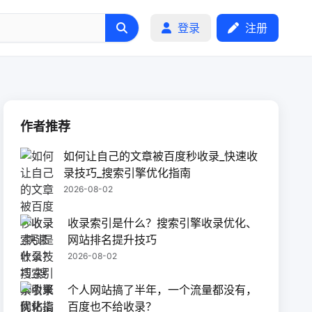
网页的方法
登录
注册
作者推荐
如何让自己的文章被百度秒收录_快速收
录技巧_搜索引擎优化指南
2026-08-02
收录索引是什么？搜索引擎收录优化、
网站排名提升技巧
2026-08-02
个人网站搞了半年，一个流量都没有，
百度也不给收录？