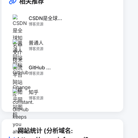
相关推荐
CSDN是全球...
博客资源
普通人
博客资源
GitHub ...
博客资源
知乎
博客资源
网站统计 (分析域名: