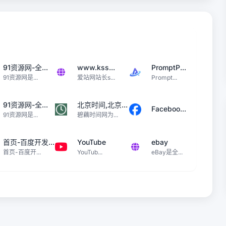
91资源网-全...
www.kss...
PromptP...
91资源网是...
爱站网站长s...
Prompt...
91资源网-全...
北京时间,北京...
Faceboo...
91资源网是...
碧藕时间网为...
首页-百度开发...
YouTube
ebay
首页-百度开...
YouTub...
eBay是全...