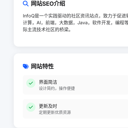
网站SEO介绍
InfoQ是一个实践驱动的社区资讯站点，致力于促
计算，AI，前端，大数据，Java，软件开发，编
际主流技术社区的桥梁。
网站特性
界面简洁
设计简约，操作便捷
更新及时
定期更新优质资源