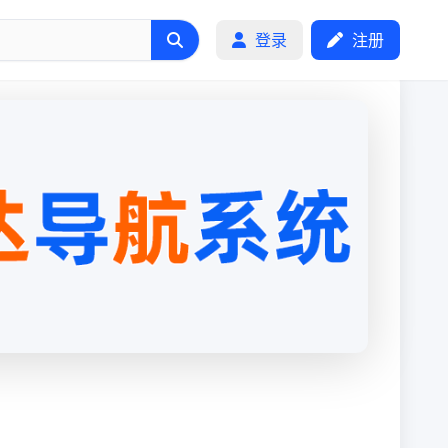
登录
注册