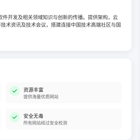
进软件开发及相关领域知识与创新的传播。提供架构，云
程等技术资讯及技术会议，搭建连接中国技术高端社区与国
资源丰富
提供海量优质网站
安全无毒
所有网站经过安全检测