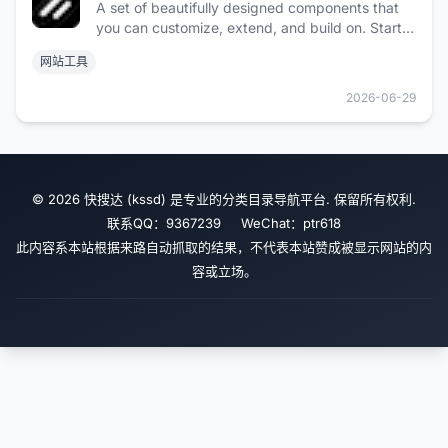
A set of beautifully designed components that
you can customize, extend, and build on. Start
here then make it your own. Open Source. Open
网站工具
Code.
2026-06-29
© 2026 快搜达 (kssd) 是专业的分类目录导航平台. 保留所有权利.
联系QQ：9367239 WeChat：ptr618
此内容系本站根据来路自动抓取的结果，不代表本站赞成被显示网站的内
容或立场。