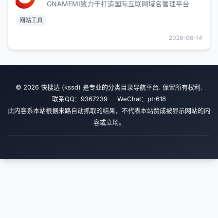
GNAMEMI致力于打造国际互联网域名管理平台
网站工具
2026-06-14
© 2026 快搜达 (kssd) 是专业的分类目录导航平台. 保留所有权利.
联系QQ：9367239 WeChat：ptr618
此内容系本站根据来路自动抓取的结果，不代表本站赞成被显示网站的内
容或立场。