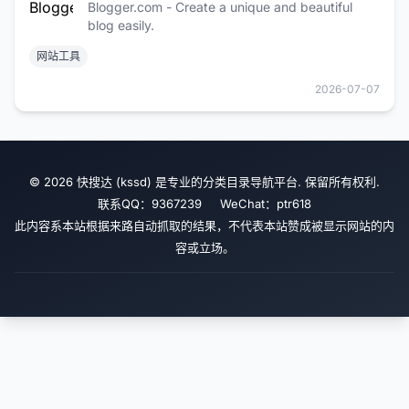
Blogger.com - Create a unique and beautiful
blog easily.
网站工具
2026-07-07
© 2026 快搜达 (kssd) 是专业的分类目录导航平台. 保留所有权利.
联系QQ：9367239 WeChat：ptr618
此内容系本站根据来路自动抓取的结果，不代表本站赞成被显示网站的内
容或立场。