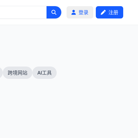
登录
注册
跨境网站
AI工具