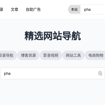
录
文章
自助广告
1
精选网站导航
目录导航
博客资源
影音视频
网站工具
电商购物