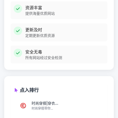
资源丰富
提供海量优质网站
更新及时
定期更新优质资源
安全无毒
所有网站经过安全检测
点入排行
时尚穿搭|穿衣...
时尚穿搭带你...