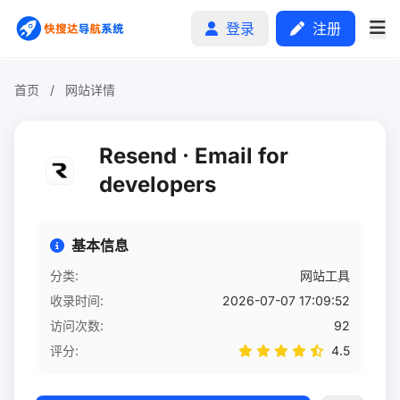
登录
注册
首页
/
网站详情
首页
Resend · Email for
分类排行
developers
申请收录
基本信息
文章
分类:
网站工具
收录时间:
2026-07-07 17:09:52
自助广告
访问次数:
92
评分:
4.5