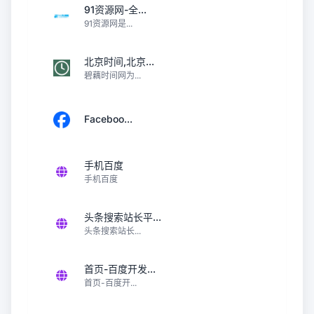
91资源网-全...
91资源网是...
北京时间,北京...
碧藕时间网为...
Faceboo...
手机百度
手机百度
头条搜索站长平...
头条搜索站长...
首页-百度开发...
首页-百度开...