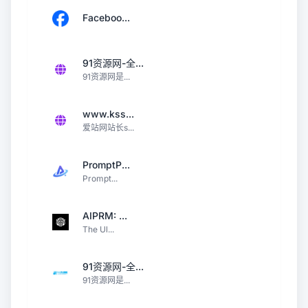
Faceboo...
91资源网-全...
91资源网是...
www.kss...
爱站网站长s...
PromptP...
Prompt...
AIPRM: ...
The Ul...
91资源网-全...
91资源网是...