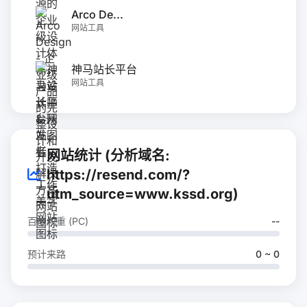
Arco De...
网站工具
神马站长平台
网站工具
网站统计 (分析域名:
https://resend.com/?
utm_source=www.kssd.org)
百度权重 (PC)
--
预计来路
0 ~ 0