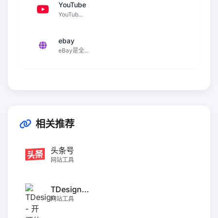
YouTube
YouTub...
ebay
eBay是全...
相关推荐
头条号
网站工具
TDesign...
网站工具