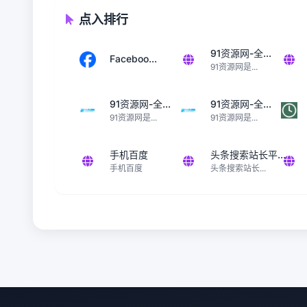
点入排行
91资源网-全...
Faceboo...
91资源网是...
91资源网-全...
91资源网-全...
91资源网是...
91资源网是...
手机百度
头条搜索站长平...
手机百度
头条搜索站长...