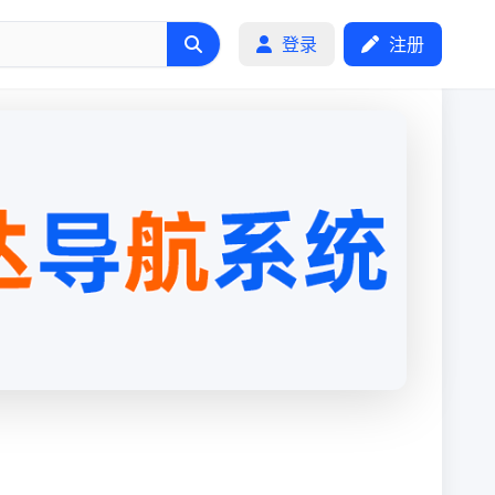
登录
注册