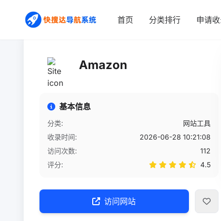
首页
/
网站详情
首页
分类排行
申请收
Amazon
基本信息
分类:
网站工具
收录时间:
2026-06-28 10:21:08
访问次数:
112
评分:
4.5
访问网站