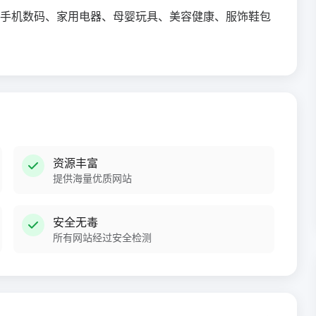
手机数码、家用电器、母婴玩具、美容健康、服饰鞋包
资源丰富
提供海量优质网站
安全无毒
所有网站经过安全检测