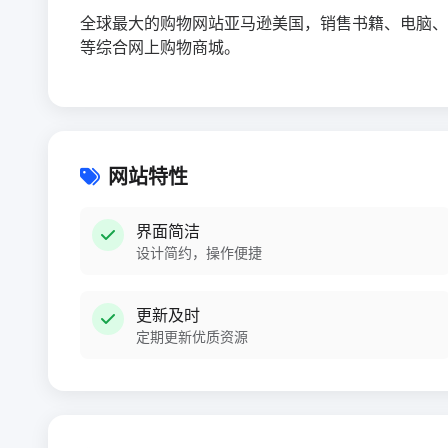
全球最大的购物网站亚马逊美国，销售书籍、电脑、
等综合网上购物商城。
网站特性
界面简洁
设计简约，操作便捷
更新及时
定期更新优质资源