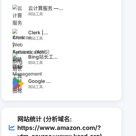
云计算服务 —...
网站工具
Clerk |...
网站工具
Bing站长工...
网站工具
Google ...
网站工具
网站统计 (分析域名:
https://www.amazon.com/?