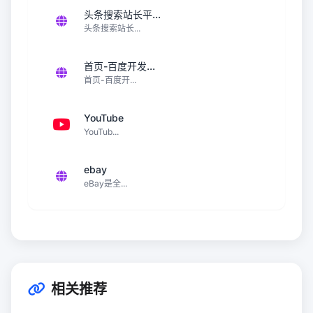
头条搜索站长平...
头条搜索站长...
首页-百度开发...
首页-百度开...
YouTube
YouTub...
ebay
eBay是全...
相关推荐