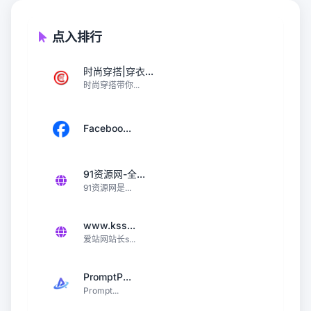
点入排行
时尚穿搭|穿衣...
时尚穿搭带你...
Faceboo...
91资源网-全...
91资源网是...
www.kss...
爱站网站长s...
PromptP...
Prompt...