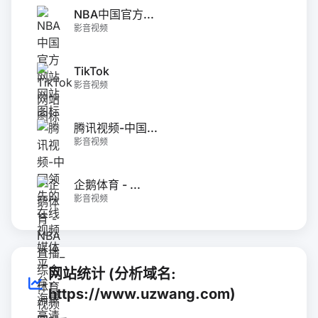
NBA中国官方...
影音视频
TikTok
影音视频
腾讯视频-中国...
影音视频
企鹅体育 - ...
影音视频
网站统计 (分析域名:
https://www.uzwang.com)