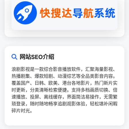
网站SEO介绍
浪剧影视是一款综合影音播放软件，汇聚海量影视、
热播剧集、爆款短剧、动漫综艺等全品类影音内容。
覆盖国产、日韩、欧美、港台各地影片，热门新片实
时更新，分类清晰检索便捷。支持多档画质切换、倍
速播放、投屏、离线缓存，界面简洁易操作，无需繁
琐登录，随时随地畅享追剧观影体验，轻松填补闲暇
碎片时光。