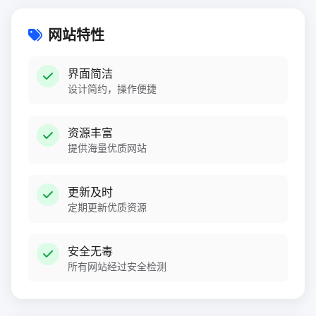
网站特性
界面简洁
设计简约，操作便捷
资源丰富
提供海量优质网站
更新及时
定期更新优质资源
安全无毒
所有网站经过安全检测