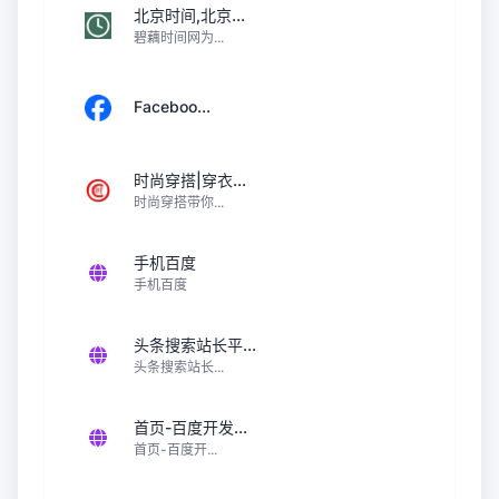
北京时间,北京...
碧藕时间网为...
Faceboo...
时尚穿搭|穿衣...
时尚穿搭带你...
手机百度
手机百度
头条搜索站长平...
头条搜索站长...
首页-百度开发...
首页-百度开...