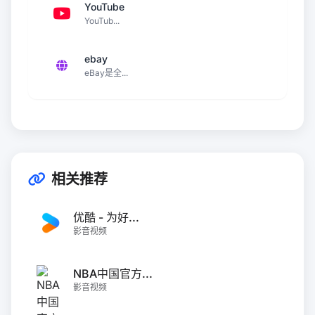
YouTube
YouTub...
ebay
eBay是全...
相关推荐
优酷 - 为好...
影音视频
NBA中国官方...
影音视频