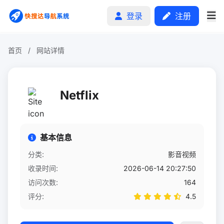
登录
注册
首页
/
网站详情
首页
Netflix
分类排行
申请收录
基本信息
文章
分类:
影音视频
收录时间:
2026-06-14 20:27:50
自助广告
访问次数:
164
评分:
4.5