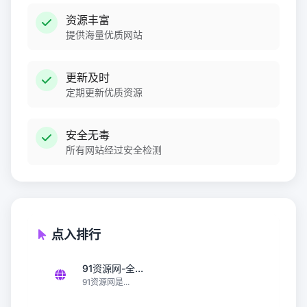
资源丰富
提供海量优质网站
更新及时
定期更新优质资源
安全无毒
所有网站经过安全检测
点入排行
91资源网-全...
91资源网是...