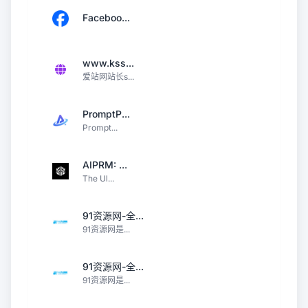
Faceboo...
www.kss...
爱站网站长s...
PromptP...
Prompt...
AIPRM: ...
The Ul...
91资源网-全...
91资源网是...
91资源网-全...
91资源网是...