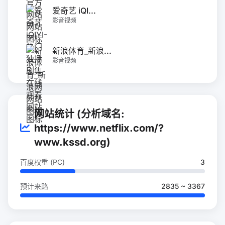
爱奇艺 iQI...
影音视频
新浪体育_新浪...
影音视频
网站统计 (分析域名:
https://www.netflix.com/?
www.kssd.org)
百度权重 (PC)
3
预计来路
2835 ~ 3367