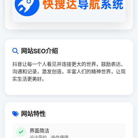
网站SEO介绍
抖音让每一个人看见并连接更大的世界，鼓励表达、
沟通和记录，激发创造，丰富人们的精神世界，让现
实生活更美好。
网站特性
界面简洁
设计简约，操作便捷