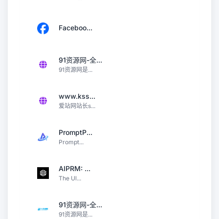
Faceboo...
91资源网-全...
91资源网是...
www.kss...
爱站网站长s...
PromptP...
Prompt...
AIPRM: ...
The Ul...
91资源网-全...
91资源网是...