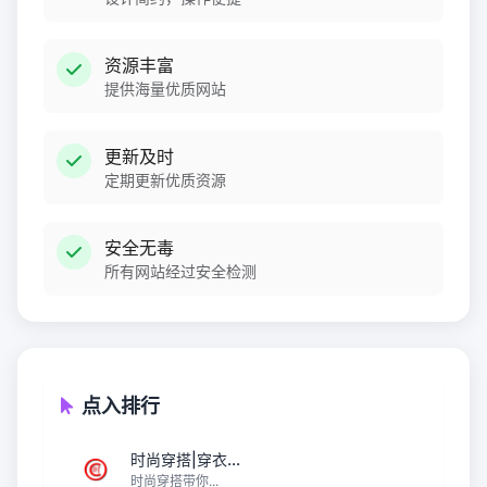
资源丰富
提供海量优质网站
更新及时
定期更新优质资源
安全无毒
所有网站经过安全检测
点入排行
时尚穿搭|穿衣...
时尚穿搭带你...