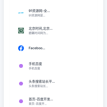
91资源网-全...
91资源网是...
北京时间,北京...
碧藕时间网为...
Faceboo...
手机百度
手机百度
头条搜索站长平...
头条搜索站长...
首页-百度开发...
首页-百度开...