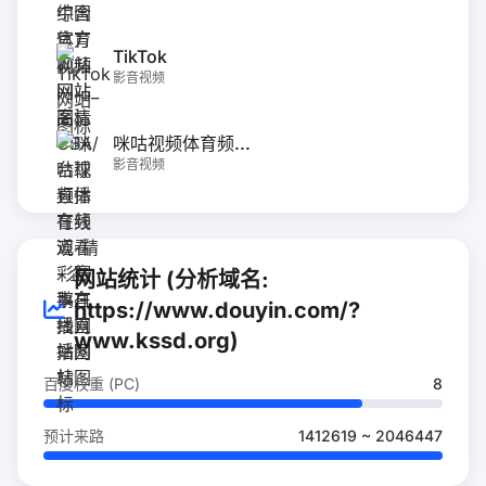
TikTok
影音视频
咪咕视频体育频...
影音视频
网站统计 (分析域名:
https://www.douyin.com/?
www.kssd.org)
百度权重 (PC)
8
预计来路
1412619 ~ 2046447