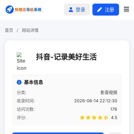
登录
注册
首页
/
网站详情
首页
抖音-记录美好生活
分类排行
申请收录
基本信息
文章
分类:
影音视频
收录时间:
2026-06-14 22:12:30
自助广告
访问次数:
176
评分:
4.5