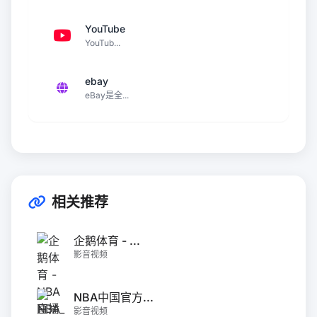
YouTube
YouTub...
ebay
eBay是全...
相关推荐
企鹅体育 - ...
影音视频
NBA中国官方...
影音视频