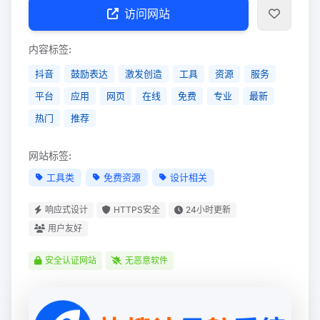
访问网站
内容标签:
抖音
鼓励表达
激发创造
工具
资源
服务
平台
应用
网页
在线
免费
专业
最新
热门
推荐
网站标签:
工具类
免费资源
设计相关
响应式设计
HTTPS安全
24小时更新
用户友好
安全认证网站
无恶意软件