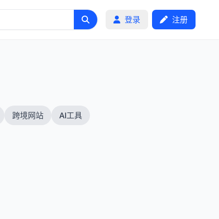
登录
注册
跨境网站
AI工具