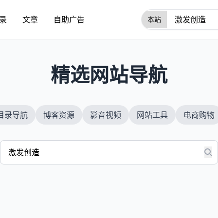
录
文章
自助广告
1
精选网站导航
目录导航
博客资源
影音视频
网站工具
电商购物