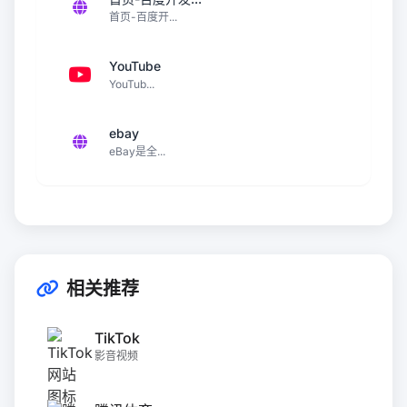
首页-百度开...
YouTube
YouTub...
ebay
eBay是全...
相关推荐
TikTok
影音视频