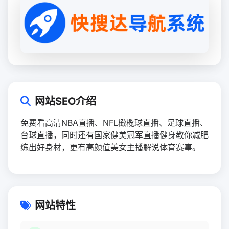
网站SEO介绍
免费看高清NBA直播、NFL橄榄球直播、足球直播、
台球直播，同时还有国家健美冠军直播健身教你减肥
练出好身材，更有高颜值美女主播解说体育赛事。
网站特性