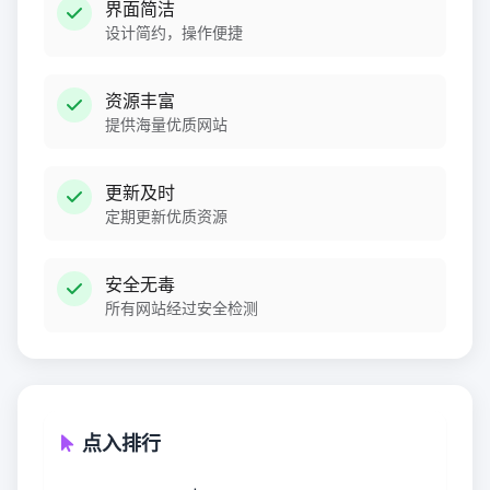
界面简洁
设计简约，操作便捷
资源丰富
提供海量优质网站
更新及时
定期更新优质资源
安全无毒
所有网站经过安全检测
点入排行