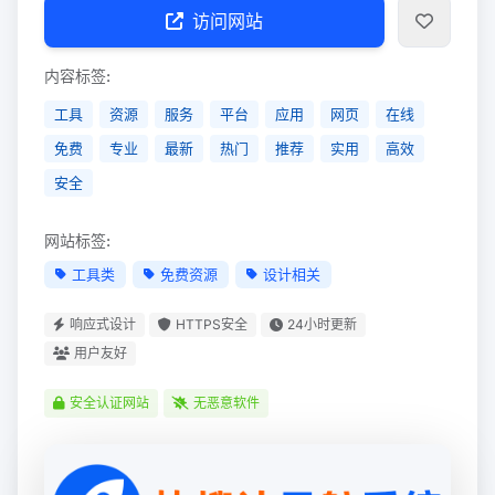
访问网站
内容标签:
工具
资源
服务
平台
应用
网页
在线
免费
专业
最新
热门
推荐
实用
高效
安全
网站标签:
工具类
免费资源
设计相关
响应式设计
HTTPS安全
24小时更新
用户友好
安全认证网站
无恶意软件