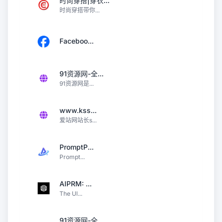
时尚穿搭|穿衣...
时尚穿搭带你...
Faceboo...
91资源网-全...
91资源网是...
www.kss...
爱站网站长s...
PromptP...
Prompt...
AIPRM: ...
The Ul...
91资源网-全...