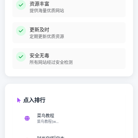
资源丰富
提供海量优质网站
更新及时
定期更新优质资源
安全无毒
所有网站经过安全检测
点入排行
菜鸟教程
菜鸟教程(w...