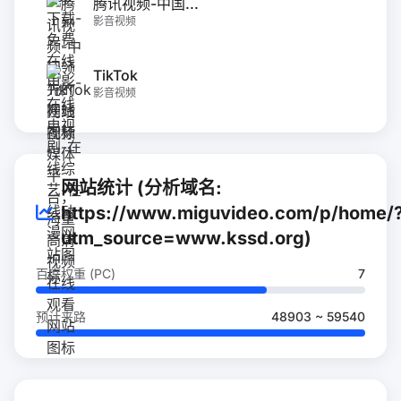
腾讯视频-中国...
影音视频
TikTok
影音视频
网站统计 (分析域名:
https://www.miguvideo.com/p/home/
utm_source=www.kssd.org)
百度权重 (PC)
7
预计来路
48903 ~ 59540