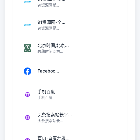
91资源网是...
91资源网-全...
91资源网是...
北京时间,北京...
碧藕时间网为...
Faceboo...
手机百度
手机百度
头条搜索站长平...
头条搜索站长...
首页-百度开发...