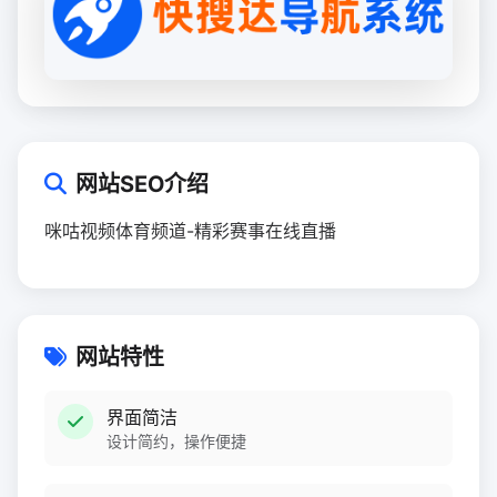
网站SEO介绍
咪咕视频体育频道-精彩赛事在线直播
网站特性
界面简洁
设计简约，操作便捷