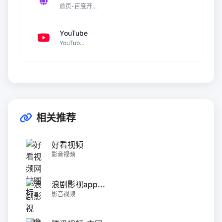
首页-百度开...
YouTube
YouTub...
相关推荐
好看视频
影音视频
浪剧影视app...
影音视频