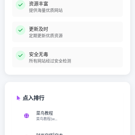
资源丰富
提供海量优质网站
更新及时
定期更新优质资源
安全无毒
所有网站经过安全检测
点入排行
菜鸟教程
菜鸟教程(w...