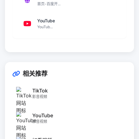
首页-百度开...
YouTube
YouTub...
相关推荐
TikTok
影音视频
YouTube
影音视频