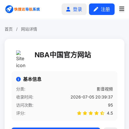
登录
注册
首页
/
网站详情
首页
NBA中国官方网站
分类排行
申请收录
基本信息
文章
分类:
影音视频
收录时间:
2026-07-05 20:39:37
自助广告
访问次数:
95
评分:
4.5