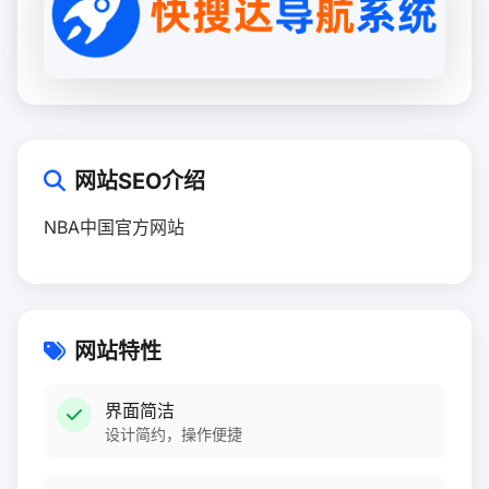
网站SEO介绍
NBA中国官方网站
网站特性
界面简洁
设计简约，操作便捷