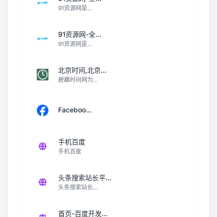
91资源网是...
91资源网-全...
91资源网是...
北京时间,北京...
碧藕时间网为...
Faceboo...
手机百度
手机百度
头条搜索站长平...
头条搜索站长...
首页-百度开发...