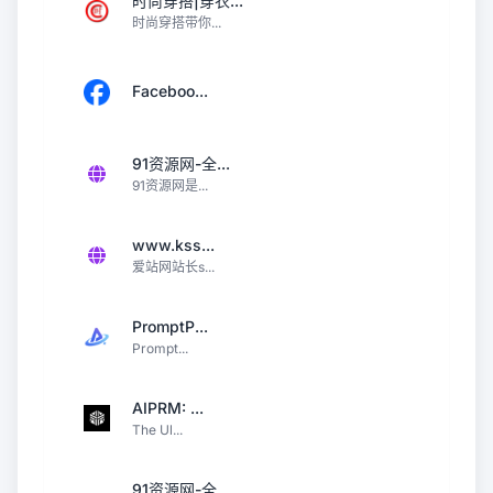
时尚穿搭|穿衣...
时尚穿搭带你...
Faceboo...
91资源网-全...
91资源网是...
www.kss...
爱站网站长s...
PromptP...
Prompt...
AIPRM: ...
The Ul...
91资源网-全...