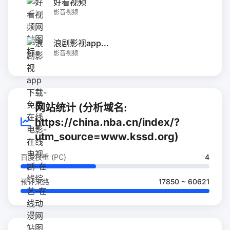
好看视频
影音视频
浪剧影视app...
影音视频
网站统计 (分析域名:
https://china.nba.cn/index/?
utm_source=www.kssd.org)
百度权重 (PC)
4
预计来路
17850 ~ 60621