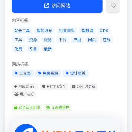
访问网站
内容标签:
站长工具
智能改写
行业词库
指数词
5118
工具
资源
服务
平台
应用
网页
在线
免费
专业
最新
网站标签:
工具类
免费资源
设计相关
响应式设计
HTTPS安全
24小时更新
用户友好
安全认证网站
无恶意软件