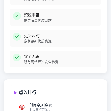
资源丰富
提供海量优质网站
更新及时
定期更新优质资源
安全无毒
所有网站经过安全检测
点入排行
时尚穿搭|穿衣...
时尚穿搭带你...