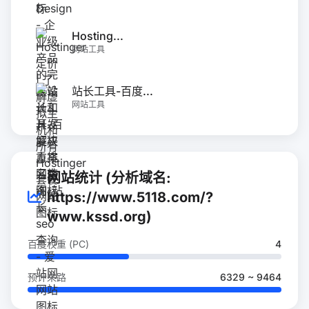
Hosting...
网站工具
站长工具-百度...
网站工具
网站统计 (分析域名:
https://www.5118.com/?
www.kssd.org)
百度权重 (PC)
4
预计来路
6329 ~ 9464