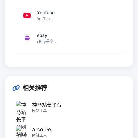
YouTube
YouTub...
ebay
eBay是全...
相关推荐
神马站长平台
网站工具
Arco De...
网站工具