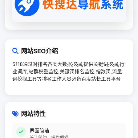
网站SEO介绍
5118通过对排名各类大数据挖掘,提供关键词挖掘,行
业词库,站群权重监控,关键词排名监控,指数词,流量
词挖掘工具等排名工作人员必备百度站长工具平台
网站特性
界面简洁
设计简约，操作便捷