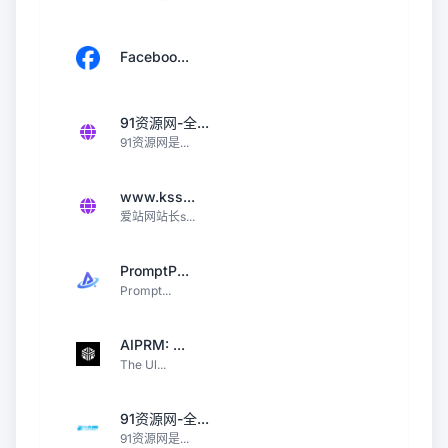
Faceboo...
91资源网-全...
91资源网是...
www.kss...
爱站网站长s...
PromptP...
Prompt...
AIPRM: ...
The Ul...
91资源网-全...
91资源网是...