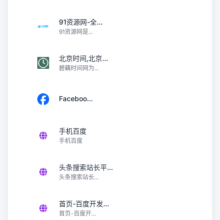
91资源网-全...
91资源网是...
北京时间,北京...
碧藕时间网为...
Faceboo...
手机百度
手机百度
头条搜索站长平...
头条搜索站长...
首页-百度开发...
首页-百度开...