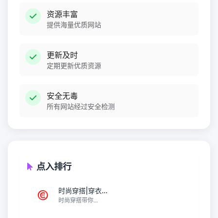
资源丰富
提供海量优质网站
更新及时
定期更新优质资源
安全无毒
所有网站经过安全检测
点入排行
时尚穿搭|穿衣...
时尚穿搭带你...