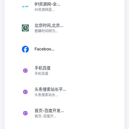
91资源网-全...
91资源网是...
北京时间,北京...
碧藕时间网为...
Faceboo...
手机百度
手机百度
头条搜索站长平...
头条搜索站长...
首页-百度开发...
首页-百度开...