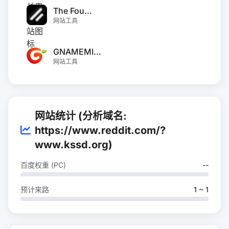
The Fou...
网站工具
GNAMEMI...
网站工具
网站统计 (分析域名:
https://www.reddit.com/?
www.kssd.org)
百度权重 (PC)
--
预计来路
1 ~ 1