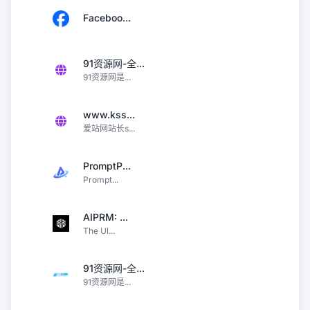
Faceboo...
91资源网-全...
91资源网是...
www.kss...
爱站网站长s...
PromptP...
Prompt...
AIPRM: ...
The Ul...
91资源网-全...
91资源网是...