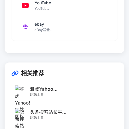
YouTube
YouTub...
ebay
eBay是全...
相关推荐
雅虎Yahoo...
网站工具
头条搜索站长平...
网站工具