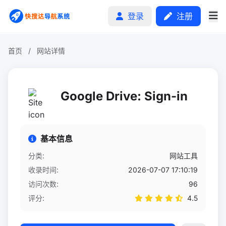
登录
注册
首页
/
网站详情
首页
Google Drive: Sign-in
分类排行
申请收录
基本信息
文章
分类:
网站工具
收录时间:
2026-07-07 17:10:19
自助广告
访问次数:
96
评分:
4.5