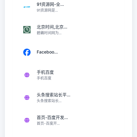
91资源网-全...
91资源网是...
北京时间,北京...
碧藕时间网为...
Faceboo...
手机百度
手机百度
头条搜索站长平...
头条搜索站长...
首页-百度开发...
首页-百度开...