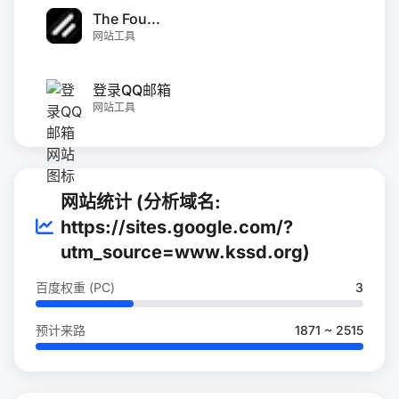
The Fou...
网站工具
登录QQ邮箱
网站工具
网站统计 (分析域名:
https://sites.google.com/?
utm_source=www.kssd.org)
百度权重 (PC)
3
预计来路
1871 ~ 2515