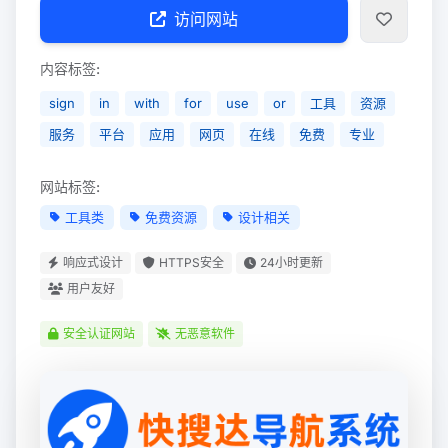
访问网站
内容标签:
sign
in
with
for
use
or
工具
资源
服务
平台
应用
网页
在线
免费
专业
网站标签:
工具类
免费资源
设计相关
响应式设计
HTTPS安全
24小时更新
用户友好
安全认证网站
无恶意软件