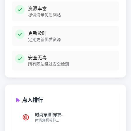
资源丰富
提供海量优质网站
更新及时
定期更新优质资源
安全无毒
所有网站经过安全检测
点入排行
时尚穿搭|穿衣...
时尚穿搭带你...