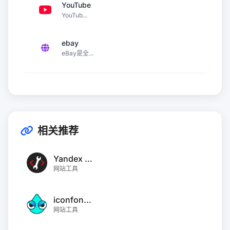
YouTube
YouTub...
ebay
eBay是全...
相关推荐
Yandex ...
网站工具
iconfon...
网站工具