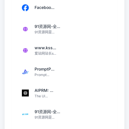
Faceboo...
91资源网-全...
91资源网是...
www.kss...
爱站网站长s...
PromptP...
Prompt...
AIPRM: ...
The Ul...
91资源网-全...
91资源网是...