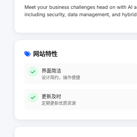
Meet your business challenges head on with AI 
including security, data management, and hybrid
网站特性
界面简洁
设计简约，操作便捷
更新及时
定期更新优质资源