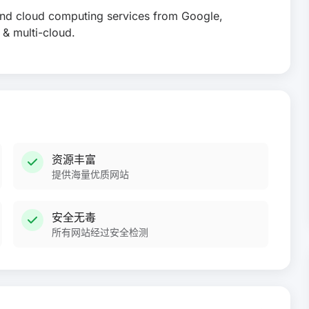
and cloud computing services from Google,
 & multi-cloud.
资源丰富
提供海量优质网站
安全无毒
所有网站经过安全检测