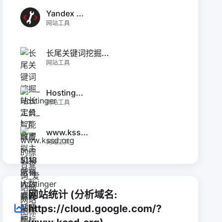
Yandex ...
网站工具
长尾关键词挖掘...
网站工具
Hosting...
网站工具
www.kss...
网站工具
网站统计 (分析域名:
https://cloud.google.com/?