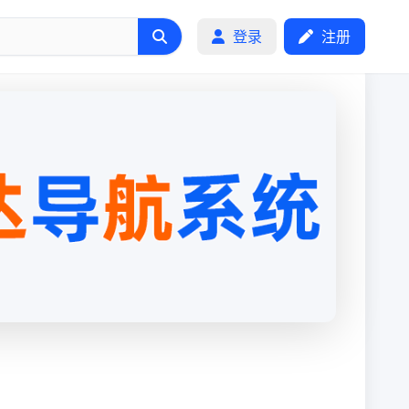
登录
注册