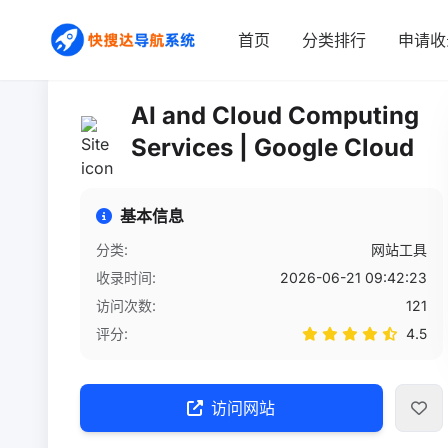
首页
/
网站详情
首页
分类排行
申请收
AI and Cloud Computing
Services | Google Cloud
基本信息
分类:
网站工具
收录时间:
2026-06-21 09:42:23
访问次数:
121
评分:
4.5
访问网站