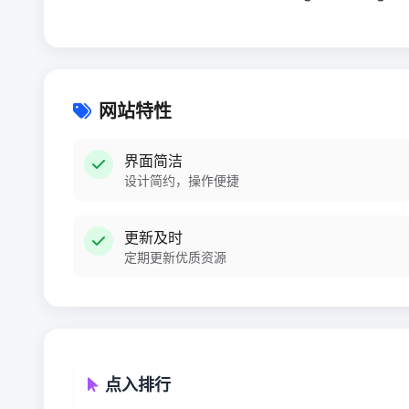
网站特性
界面简洁
设计简约，操作便捷
更新及时
定期更新优质资源
点入排行