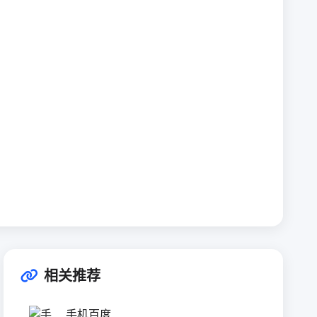
相关推荐
手机百度