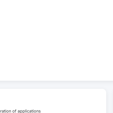
ation of applications