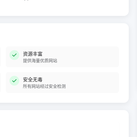
资源丰富
提供海量优质网站
安全无毒
所有网站经过安全检测