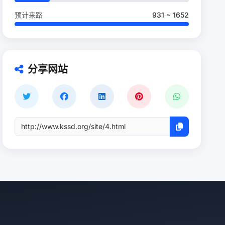
预计来路
931 ~ 1652
分享网站