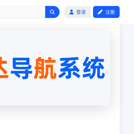
登录
注册