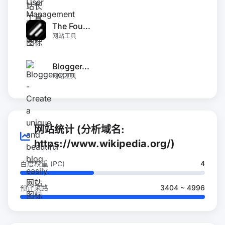
The Fou...
网站工具
Blogger...
网站工具
网站统计 (分析域名:
https://www.wikipedia.org/)
百度权重 (PC)
4
预计来路
3404 ~ 4996