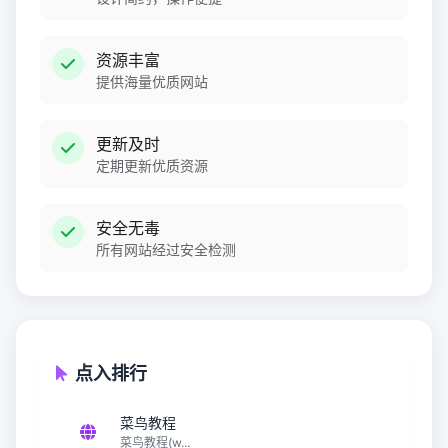
资源丰富
提供海量优质网站
更新及时
定期更新优质资源
安全无毒
所有网站经过安全检测
点入排行
菜鸟教程
菜鸟教程(w...