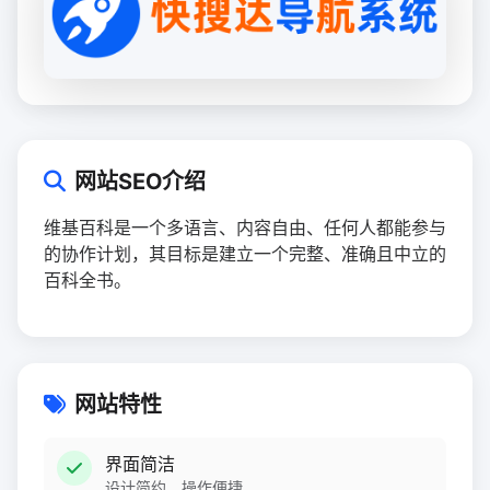
网站SEO介绍
维基百科是一个多语言、内容自由、任何人都能参与
的协作计划，其目标是建立一个完整、准确且中立的
百科全书。
网站特性
界面简洁
设计简约，操作便捷