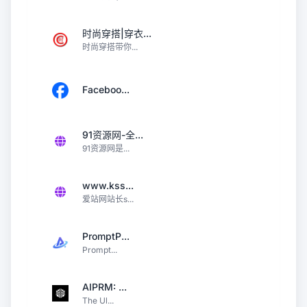
时尚穿搭|穿衣...
时尚穿搭带你...
Faceboo...
91资源网-全...
91资源网是...
www.kss...
爱站网站长s...
PromptP...
Prompt...
AIPRM: ...
The Ul...