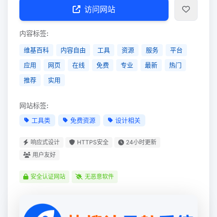
访问网站
内容标签:
维基百科
内容自由
工具
资源
服务
平台
应用
网页
在线
免费
专业
最新
热门
推荐
实用
网站标签:
工具类
免费资源
设计相关
响应式设计
HTTPS安全
24小时更新
用户友好
安全认证网站
无恶意软件