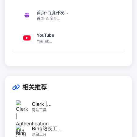
首页-百度开发...
首页-百度开...
YouTube
YouTub...
相关推荐
Clerk |...
网站工具
Bing站长工...
网站工具