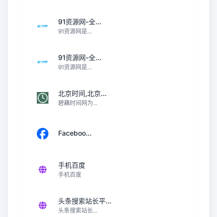
91资源网-全...
91资源网是...
91资源网-全...
91资源网是...
北京时间,北京...
碧藕时间网为...
Faceboo...
手机百度
手机百度
头条搜索站长平...
头条搜索站长...