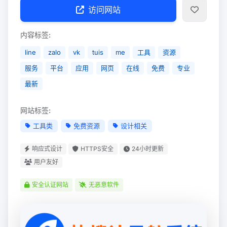
访问网站
内容标签:
line
zalo
vk
tuis
me
工具
资源
服务
平台
应用
网页
在线
免费
专业
最新
网站标签:
工具类
免费资源
设计相关
响应式设计
HTTPS安全
24小时更新
用户友好
安全认证网站
无恶意软件