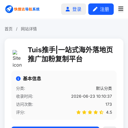
登录
注册
首页
/
网站详情
首页
Tuis推手|一站式海外落地页
分类排行
推广加粉复制平台
申请收录
基本信息
文章
分类:
默认分类
收录时间:
2026-06-23 10:10:37
自助广告
访问次数:
173
评分:
4.5