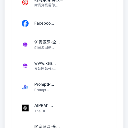
时尚穿搭带你...
Faceboo...
91资源网-全...
91资源网是...
www.kss...
爱站网站长s...
PromptP...
Prompt...
AIPRM: ...
The Ul...
91资源网-全...