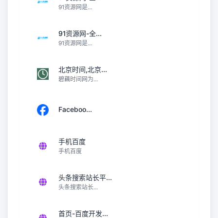
91资源网是...
91资源网-全...
91资源网是...
北京时间,北京...
碧藕时间网为...
Faceboo...
手机百度
手机百度
头条搜索站长平...
头条搜索站长...
首页-百度开发...