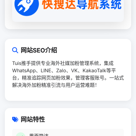
网站SEO介绍
Tuis推手提供专业海外社媒加粉管理系统，集成
WhatsApp、LINE、Zalo、VK、KakaoTalk等平
台，精准追踪网页加粉效果，管理客服账号。一站式
解决海外加粉精准引流与用户运营难题！
网站特性