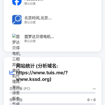
默认分类
北京时间,北京...
默认分类
茵梦达贝得电机...
默认分类
网站统计 (分析域名:
https://www.tuis.me/?
www.kssd.org)
百度权重 (PC)
--
预计来路
0 ~ 0