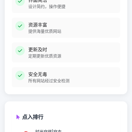
界面简洁
设计简约，操作便捷
资源丰富
提供海量优质网站
更新及时
定期更新优质资源
安全无毒
所有网站经过安全检测
点入排行
时尚穿搭|穿衣...