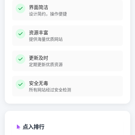
界面简洁
设计简约，操作便捷
资源丰富
提供海量优质网站
更新及时
定期更新优质资源
安全无毒
所有网站经过安全检测
点入排行