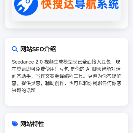
网站SEO介绍
Seedance 2.0 视频生成模型现已全面接入豆包，现
在登录即可免费使用！豆包 是你的 AI 聊天智能对话
问答助手，写作文案翻译编程工具。豆包为你答疑解
惑，提供灵感，辅助创作，也可以和你畅聊任何你感
兴趣的话题
网站特性