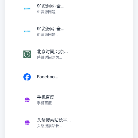
91资源网-全...
91资源网是...
91资源网-全...
91资源网是...
北京时间,北京...
碧藕时间网为...
Faceboo...
手机百度
手机百度
头条搜索站长平...
头条搜索站长...