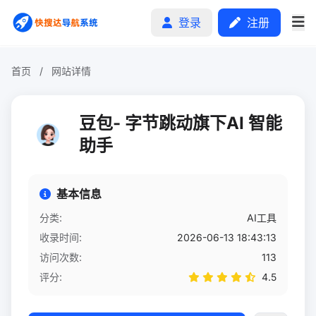
登录
注册
首页
/
网站详情
首页
豆包- 字节跳动旗下AI 智能
分类排行
助手
申请收录
基本信息
文章
分类:
AI工具
收录时间:
2026-06-13 18:43:13
自助广告
访问次数:
113
评分:
4.5