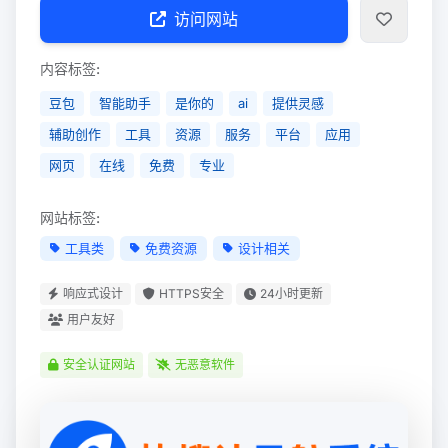
访问网站
内容标签:
豆包
智能助手
是你的
ai
提供灵感
辅助创作
工具
资源
服务
平台
应用
网页
在线
免费
专业
网站标签:
工具类
免费资源
设计相关
响应式设计
HTTPS安全
24小时更新
用户友好
安全认证网站
无恶意软件