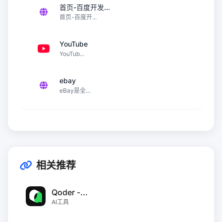
首页-百度开发...
首页-百度开...
YouTube
YouTub...
ebay
eBay是全...
相关推荐
Qoder -...
AI工具