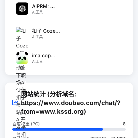
AIPRM: ...
AI工具
扣子 Coze...
AI工具
ima.cop...
AI工具
网站统计 (分析域名:
https://www.doubao.com/chat/?
from=www.kssd.org)
百度权重 (PC)
8