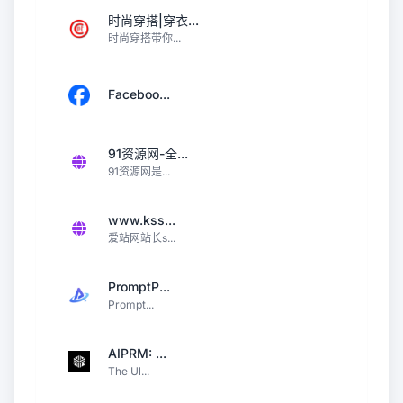
时尚穿搭|穿衣...
时尚穿搭带你...
Faceboo...
91资源网-全...
91资源网是...
www.kss...
爱站网站长s...
PromptP...
Prompt...
AIPRM: ...
The Ul...