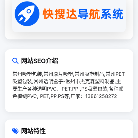
网站SEO介绍
常州吸塑包装,常州厚片吸塑,常州吸塑制品,常州PET
吸塑包装,常州透明盒子-常州市杰克森塑料制品,主
要生产各种透明PVC、PET,PP ,PS吸塑包装,各种颜
色植绒PVC, PET,PP,PS等,厂家：13861258272
网站特性