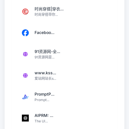
时尚穿搭|穿衣...
时尚穿搭带你...
Faceboo...
91资源网-全...
91资源网是...
www.kss...
爱站网站长s...
PromptP...
Prompt...
AIPRM: ...
The Ul...