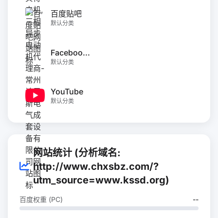
百度贴吧
默认分类
Faceboo...
默认分类
YouTube
默认分类
网站统计 (分析域名:
http://www.chxsbz.com/?
utm_source=www.kssd.org)
百度权重 (PC)
--