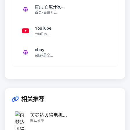
首页-百度开发...
首页-百度开...
YouTube
YouTub...
ebay
eBay是全...
相关推荐
茵梦达贝得电机...
默认分类