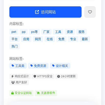
访问网站
内容标签:
pet
pp
ps等
厂家
工具
资源
服务
平台
应用
网页
在线
免费
专业
最新
热门
网站标签:
工具类
免费资源
设计相关
响应式设计
HTTPS安全
24小时更新
用户友好
安全认证网站
无恶意软件