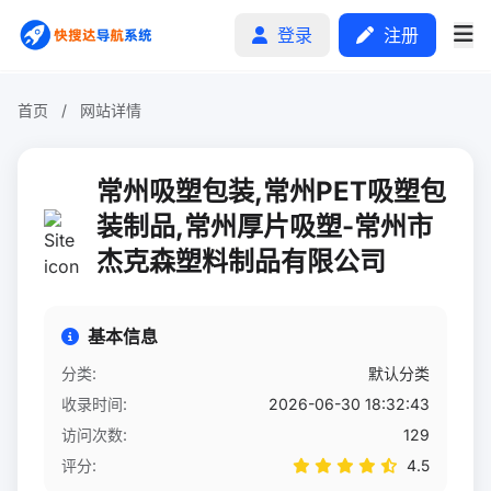
登录
注册
首页
/
网站详情
首页
常州吸塑包装,常州PET吸塑包
分类排行
装制品,常州厚片吸塑-常州市
杰克森塑料制品有限公司
申请收录
文章
基本信息
自助广告
分类:
默认分类
收录时间:
2026-06-30 18:32:43
访问次数:
129
评分:
4.5