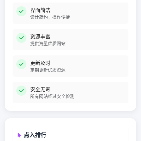
界面简洁
设计简约，操作便捷
资源丰富
提供海量优质网站
更新及时
定期更新优质资源
安全无毒
所有网站经过安全检测
点入排行