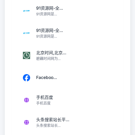
91资源网-全...
91资源网是...
91资源网-全...
91资源网是...
北京时间,北京...
碧藕时间网为...
Faceboo...
手机百度
手机百度
头条搜索站长平...
头条搜索站长...