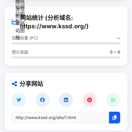
网站统计 (分析域名:
https://www.kssd.org/)
百度权重 (PC)
--
预计来路
0 ~ 0
分享网站