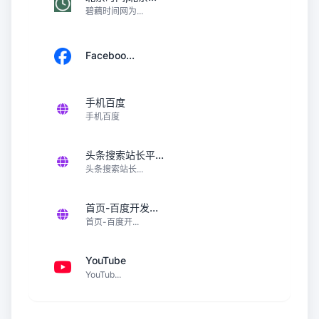
碧藕时间网为...
Faceboo...
手机百度
手机百度
头条搜索站长平...
头条搜索站长...
首页-百度开发...
首页-百度开...
YouTube
YouTub...