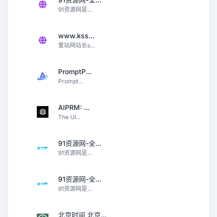
91资源网是...
www.kss...
爱站网站长s...
PromptP...
Prompt...
AIPRM: ...
The Ul...
91资源网-全...
91资源网是...
91资源网-全...
91资源网是...
北京时间,北京...