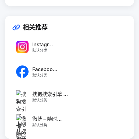
相关推荐
Instagr...
默认分类
Faceboo...
默认分类
搜狗搜索引擎 ...
默认分类
微博 – 随时...
默认分类