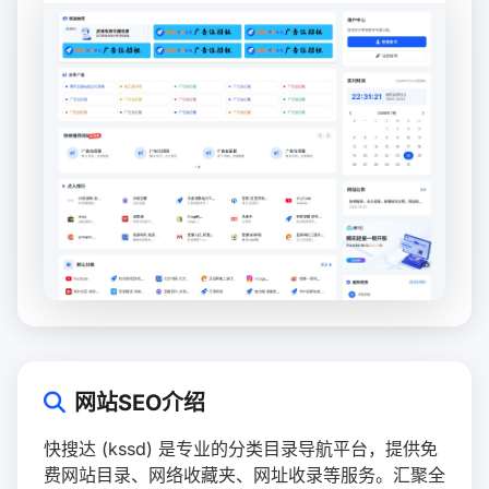
网站SEO介绍
快搜达 (kssd) 是专业的分类目录导航平台，提供免
费网站目录、网络收藏夹、网址收录等服务。汇聚全