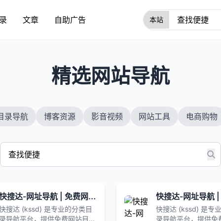
录
文章
自助广告
1
精选网站导航
目录导航
博客资源
影音视频
网站工具
电商购物
快搜达-网址导航 | 免费网站目录 网络收藏夹 全网优质网址分类大全
快搜达 (kssd) 是专业的分类目
快搜达 (kssd) 是
录导航平台，提供免费网站目
录导航平台，提供免