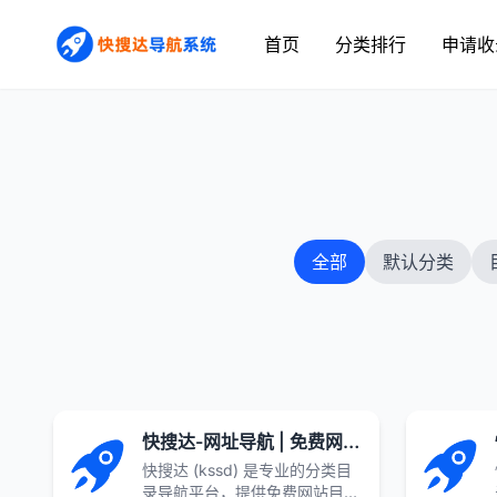
首页
分类排行
申请收
全部
默认分类
快搜达-网址导航 | 免费网站目录 网络收藏夹 全网优质网址分类大全
快搜达 (kssd) 是专业的分类目
录导航平台，提供免费网站目