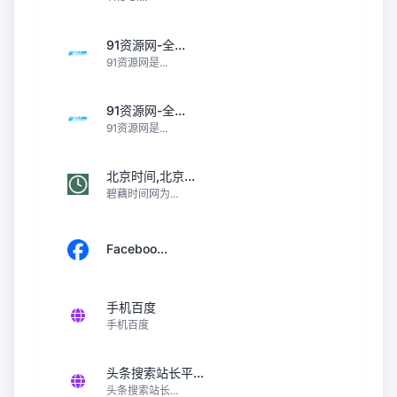
91资源网-全...
91资源网是...
91资源网-全...
91资源网是...
北京时间,北京...
碧藕时间网为...
Faceboo...
手机百度
手机百度
头条搜索站长平...
头条搜索站长...