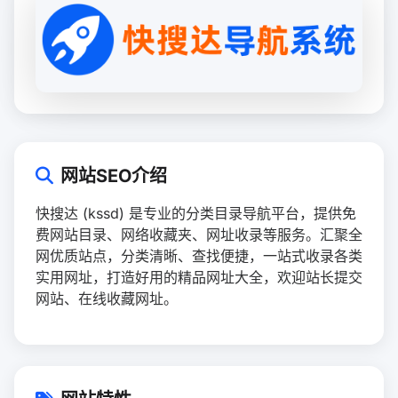
网站SEO介绍
快搜达 (kssd) 是专业的分类目录导航平台，提供免
费网站目录、网络收藏夹、网址收录等服务。汇聚全
网优质站点，分类清晰、查找便捷，一站式收录各类
实用网址，打造好用的精品网址大全，欢迎站长提交
网站、在线收藏网址。