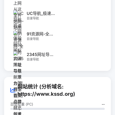
UC导航_极速...
目录导航
91资源网-全...
目录导航
2345网址导...
目录导航
网站统计 (分析域名:
https://www.kssd.org)
百度权重 (PC)
--