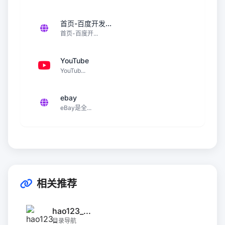
首页-百度开发...
首页-百度开...
YouTube
YouTub...
ebay
eBay是全...
相关推荐
hao123_...
目录导航