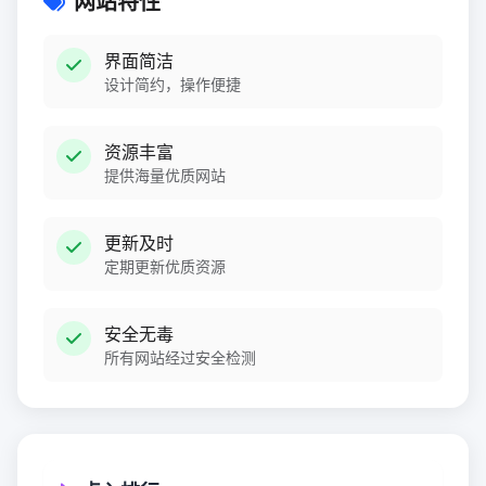
网站特性
界面简洁
设计简约，操作便捷
资源丰富
提供海量优质网站
更新及时
定期更新优质资源
安全无毒
所有网站经过安全检测