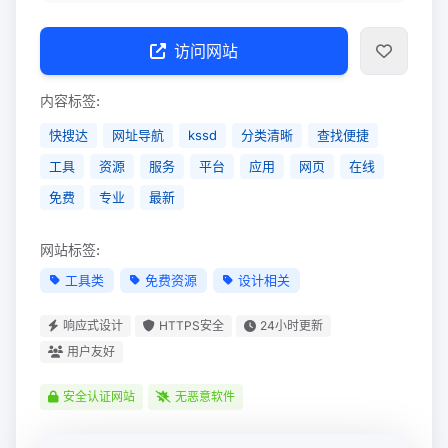
访问网站
内容标签:
快搜达
网址导航
kssd
分类清晰
查找便捷
工具
资源
服务
平台
应用
网页
在线
免费
专业
最新
网站标签:
工具类
免费资源
设计相关
响应式设计
HTTPS安全
24小时更新
用户友好
安全认证网站
无恶意软件