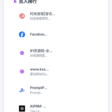
点入排行
时尚穿搭|穿衣...
时尚穿搭带你...
Faceboo...
91资源网-全...
91资源网是...
www.kss...
爱站网站长s...
PromptP...
Prompt...
AIPRM: ...
The Ul...