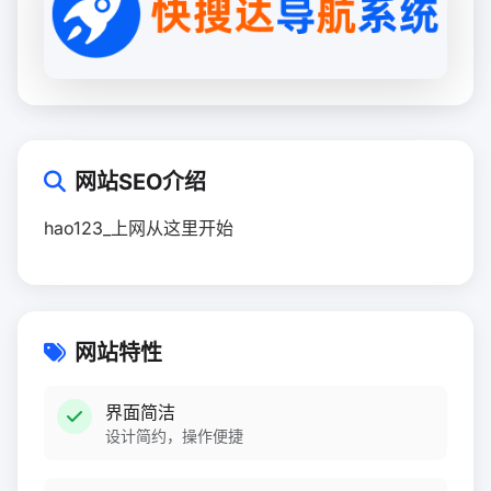
网站SEO介绍
hao123_上网从这里开始
网站特性
界面简洁
设计简约，操作便捷