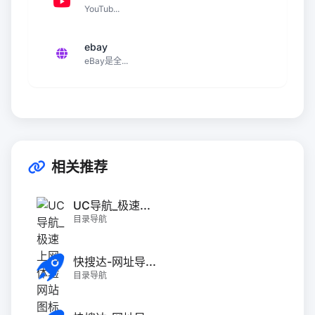
YouTub...
ebay
eBay是全...
相关推荐
UC导航_极速...
目录导航
快搜达-网址导...
目录导航