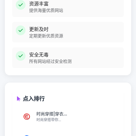
资源丰富
提供海量优质网站
更新及时
定期更新优质资源
安全无毒
所有网站经过安全检测
点入排行
时尚穿搭|穿衣...
时尚穿搭带你...