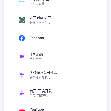
91资源网是...
北京时间,北京...
碧藕时间网为...
Faceboo...
手机百度
手机百度
头条搜索站长平...
头条搜索站长...
首页-百度开发...
首页-百度开...
YouTube