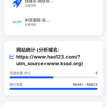
快搜达-网址导...
目录导航
91资源网-全...
目录导航
网站统计 (分析域名:
https://www.hao123.com/?
utm_source=www.kssd.org)
百度权重 (PC)
5
预计来路
56441 ~ 69823