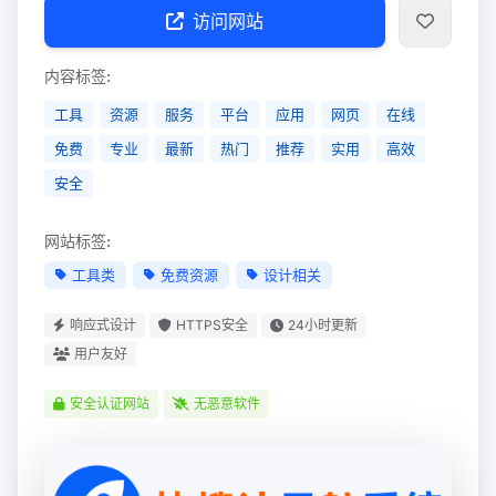
访问网站
内容标签:
工具
资源
服务
平台
应用
网页
在线
免费
专业
最新
热门
推荐
实用
高效
安全
网站标签:
工具类
免费资源
设计相关
响应式设计
HTTPS安全
24小时更新
用户友好
安全认证网站
无恶意软件