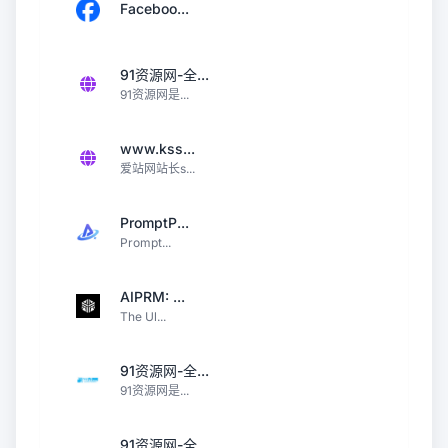
Faceboo...
91资源网-全...
91资源网是...
www.kss...
爱站网站长s...
PromptP...
Prompt...
AIPRM: ...
The Ul...
91资源网-全...
91资源网是...
91资源网-全...