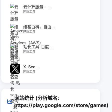
云计算服务 —...
网站工具
维基百科，自由...
网站工具
站长工具-百度...
网站工具
X. See ...
网站工具
网站统计 (分析域名:
https://play.google.com/store/games)