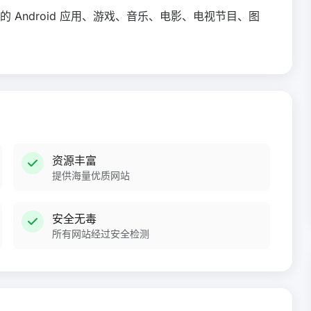
Android 应用、游戏、音乐、电影、电视节目、图
资源丰富
提供海量优质网站
安全无毒
所有网站经过安全检测