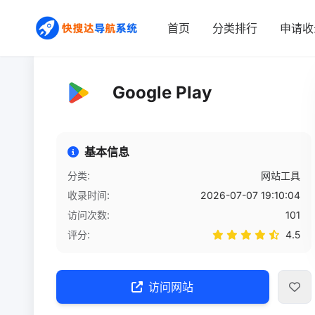
首页
/
网站详情
首页
分类排行
申请收
Google Play
基本信息
分类:
网站工具
收录时间:
2026-07-07 19:10:04
访问次数:
101
评分:
4.5
访问网站