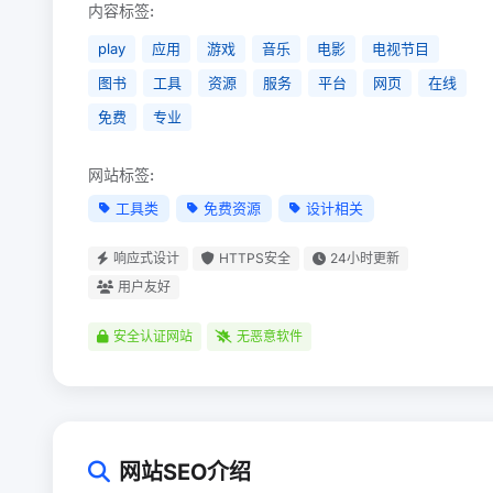
内容标签:
play
应用
游戏
音乐
电影
电视节目
图书
工具
资源
服务
平台
网页
在线
免费
专业
网站标签:
工具类
免费资源
设计相关
响应式设计
HTTPS安全
24小时更新
用户友好
安全认证网站
无恶意软件
网站SEO介绍