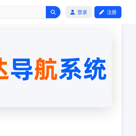
登录
注册