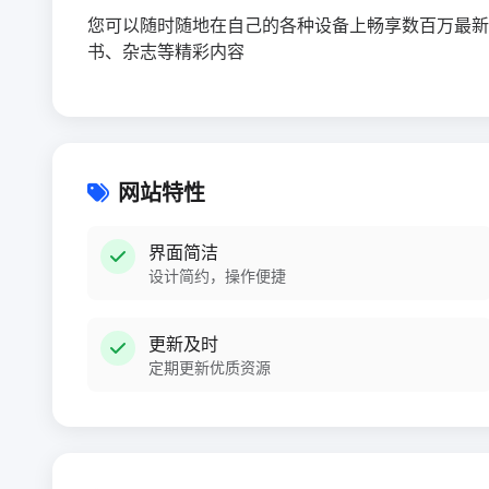
您可以随时随地在自己的各种设备上畅享数百万最新的 
书、杂志等精彩内容
网站特性
界面简洁
设计简约，操作便捷
更新及时
定期更新优质资源