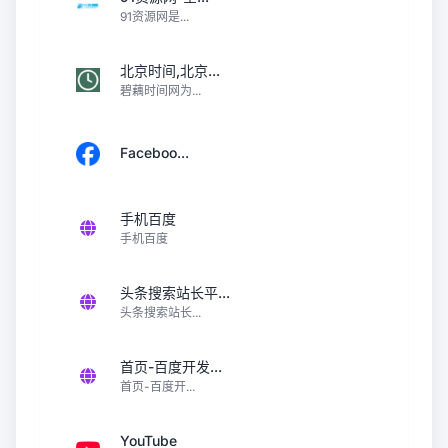
91资源网是...
北京时间,北京...
碧藕时间网为...
Faceboo...
手机百度
手机百度
头条搜索站长平...
头条搜索站长...
首页-百度开发...
首页-百度开...
YouTube