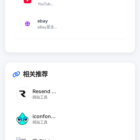
YouTub...
ebay
eBay是全...
相关推荐
Resend ...
网站工具
iconfon...
网站工具