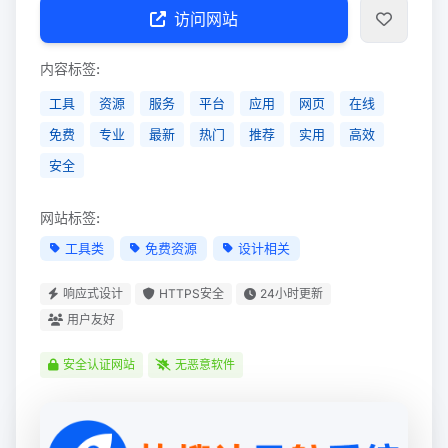
访问网站
内容标签:
工具
资源
服务
平台
应用
网页
在线
免费
专业
最新
热门
推荐
实用
高效
安全
网站标签:
工具类
免费资源
设计相关
响应式设计
HTTPS安全
24小时更新
用户友好
安全认证网站
无恶意软件