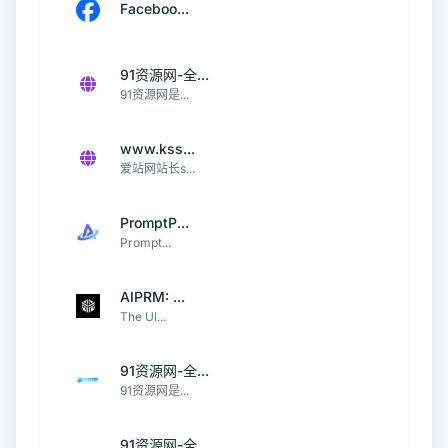
Faceboo...
91资源网-全...
91资源网是...
www.kss...
爱站网站长s...
PromptP...
Prompt...
AIPRM: ...
The Ul...
91资源网-全...
91资源网是...
91资源网-全...