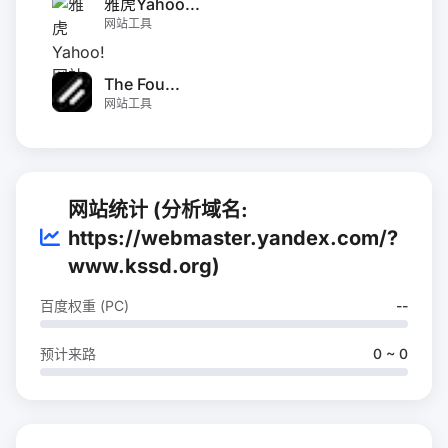
雅虎Yahoo...
网站工具
The Fou...
网站工具
网站统计 (分析域名:
https://webmaster.yandex.com/?
www.kssd.org)
百度权重 (PC)
--
预计来路
0 ~ 0