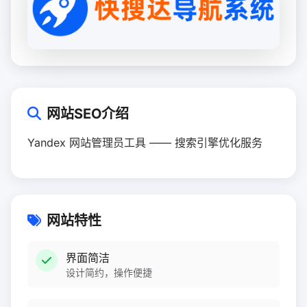
网站SEO介绍
Yandex 网站管理员工具 —— 搜索引擎优化服务
网站特性
界面简洁
设计简约，操作便捷