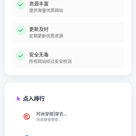
资源丰富
提供海量优质网站
更新及时
定期更新优质资源
安全无毒
所有网站经过安全检测
点入排行
时尚穿搭|穿衣...
时尚穿搭带你...