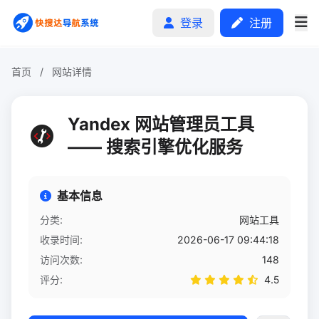
登录
注册
首页
/
网站详情
首页
Yandex 网站管理员工具
分类排行
—— 搜索引擎优化服务
申请收录
基本信息
文章
分类:
网站工具
收录时间:
2026-06-17 09:44:18
自助广告
访问次数:
148
评分:
4.5