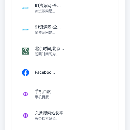
91资源网-全...
91资源网是...
91资源网-全...
91资源网是...
北京时间,北京...
碧藕时间网为...
Faceboo...
手机百度
手机百度
头条搜索站长平...
头条搜索站长...