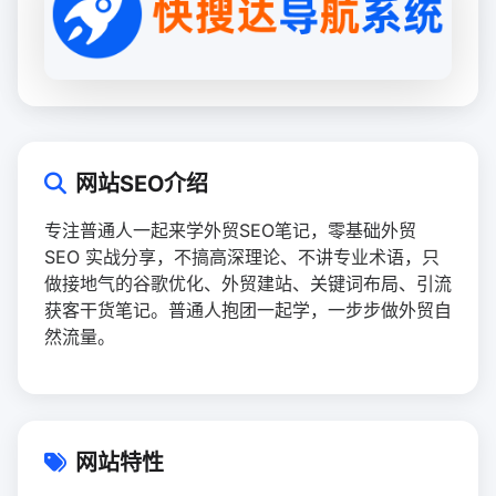
网站SEO介绍
专注普通人一起来学外贸SEO笔记，零基础外贸
SEO 实战分享，不搞高深理论、不讲专业术语，只
做接地气的谷歌优化、外贸建站、关键词布局、引流
获客干货笔记。普通人抱团一起学，一步步做外贸自
然流量。
网站特性