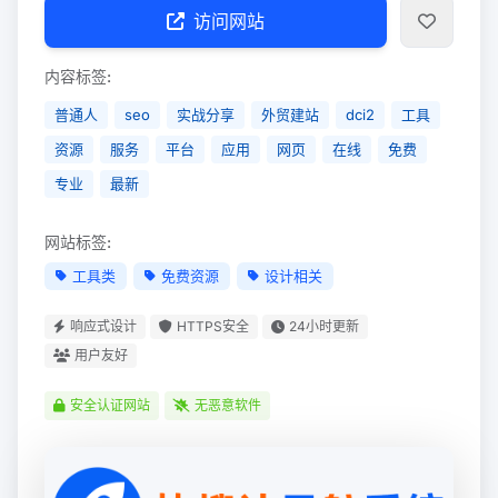
访问网站
内容标签:
普通人
seo
实战分享
外贸建站
dci2
工具
资源
服务
平台
应用
网页
在线
免费
专业
最新
网站标签:
工具类
免费资源
设计相关
响应式设计
HTTPS安全
24小时更新
用户友好
安全认证网站
无恶意软件