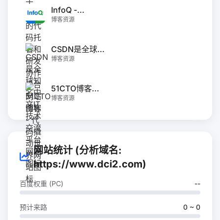
InfoQ -...
博客资源
CSDN是全球...
博客资源
51CTO博客...
博客资源
网站统计 (分析域名:
https://www.dci2.com)
百度权重 (PC)
--
预计来路
0 ~ 0