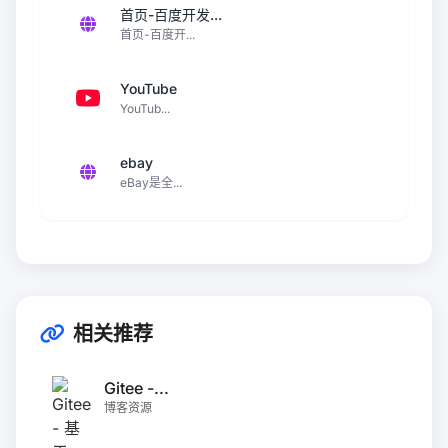
首页-百度开发...
首页-百度开...
YouTube
YouTub...
ebay
eBay是全...
相关推荐
Gitee -...
博客资源