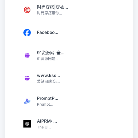
时尚穿搭|穿衣...
时尚穿搭带你...
Faceboo...
91资源网-全...
91资源网是...
www.kss...
爱站网站长s...
PromptP...
Prompt...
AIPRM: ...
The Ul...