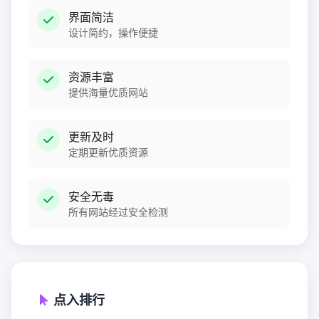
界面简洁
设计简约，操作便捷
资源丰富
提供海量优质网站
更新及时
定期更新优质资源
安全无毒
所有网站经过安全检测
点入排行