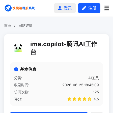
登录
注册
首页
/
网站详情
首页
ima.copilot-腾讯AI工作
分类排行
台
申请收录
基本信息
文章
分类:
AI工具
收录时间:
2026-06-25 18:45:09
自助广告
访问次数:
125
评分:
4.5