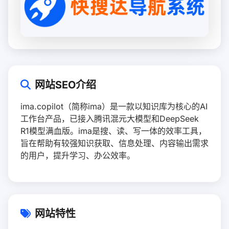
网站SEO介绍
ima.copilot（简称ima）是一款以知识库为核心的AI
工作台产品，已接入腾讯混元大模型和DeepSeek
R1模型满血版。ima是搜、读、写一体的效率工具，
旨在帮助有较强知识获取、信息处理、内容输出需求
的用户，提升学习、办公效率。
网站特性