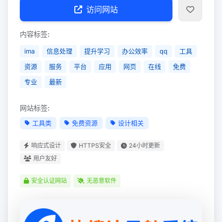
访问网站
内容标签:
ima
信息处理
提升学习
办公效率
qq
工具
资源
服务
平台
应用
网页
在线
免费
专业
最新
网站标签:
工具类
免费资源
设计相关
响应式设计
HTTPS安全
24小时更新
用户友好
安全认证网站
无恶意软件