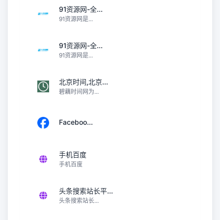
91资源网-全...
91资源网是...
91资源网-全...
91资源网是...
北京时间,北京...
碧藕时间网为...
Faceboo...
手机百度
手机百度
头条搜索站长平...
头条搜索站长...