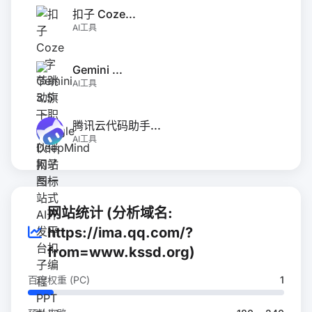
扣子 Coze...
AI工具
Gemini ...
AI工具
腾讯云代码助手...
AI工具
网站统计 (分析域名:
https://ima.qq.com/?
from=www.kssd.org)
百度权重 (PC)
1