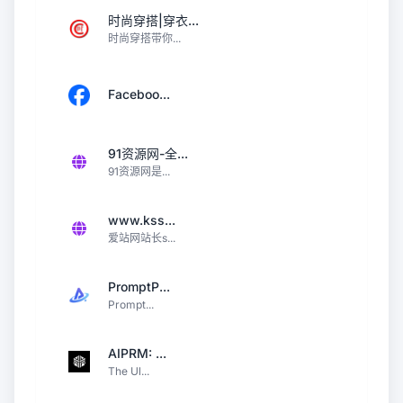
时尚穿搭|穿衣...
时尚穿搭带你...
Faceboo...
91资源网-全...
91资源网是...
www.kss...
爱站网站长s...
PromptP...
Prompt...
AIPRM: ...
The Ul...