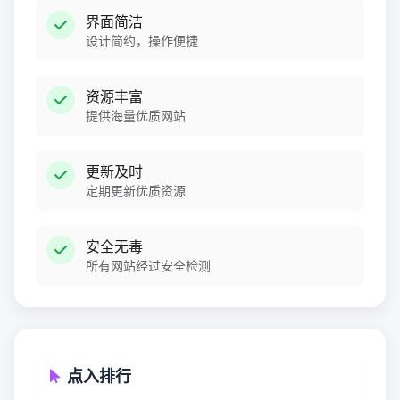
界面简洁
设计简约，操作便捷
资源丰富
提供海量优质网站
更新及时
定期更新优质资源
安全无毒
所有网站经过安全检测
点入排行