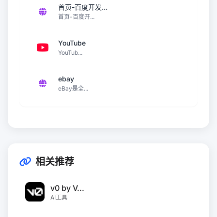
首页-百度开发...
首页-百度开...
YouTube
YouTub...
ebay
eBay是全...
相关推荐
v0 by V...
AI工具