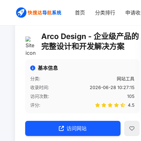
首页
/
网站详情
首页
分类排行
申请收
Arco Design - 企业级产品的
完整设计和开发解决方案
基本信息
分类:
网站工具
收录时间:
2026-06-28 10:27:15
访问次数:
105
评分:
4.5
访问网站