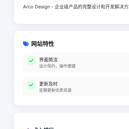
Arco Design - 企业级产品的完整设计和开发解决
网站特性
界面简洁
设计简约，操作便捷
更新及时
定期更新优质资源