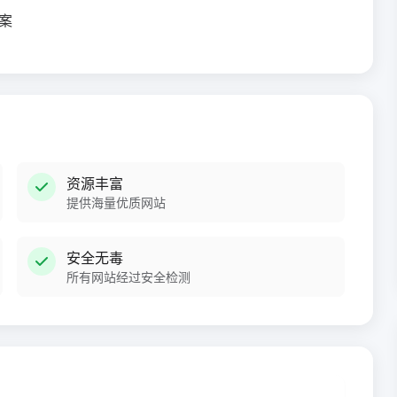
方案
资源丰富
提供海量优质网站
安全无毒
所有网站经过安全检测