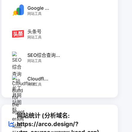
Google ...
网站工具
头条号
网站工具
SEO综合查询...
网站工具
Cloudfl...
网站工具
网站统计 (分析域名:
https://arco.design/?