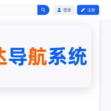
登录
注册