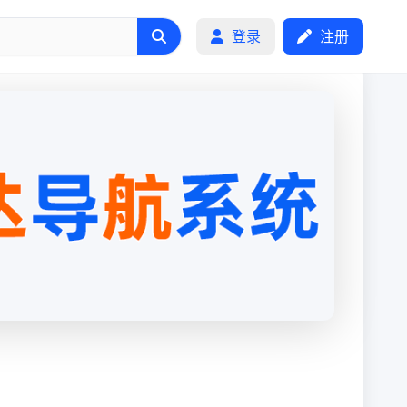
登录
注册