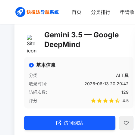
首页
/
网站详情
首页
分类排行
申请收
Gemini 3.5 — Google
DeepMind
基本信息
分类:
AI工具
收录时间:
2026-06-13 20:20:42
访问次数:
129
评分:
4.5
访问网站