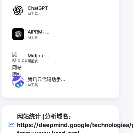
ChatGPT
AI工具
AIPRM: ...
AI工具
Midjour...
AI工具
腾讯云代码助手...
AI工具
网站统计 (分析域名:
https://deepmind.google/technologies/