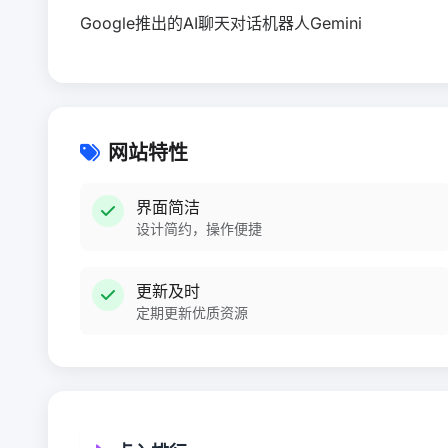
Google推出的AI聊天对话机器人Gemini
网站特性
界面简洁
设计简约，操作便捷
更新及时
定期更新优质资源