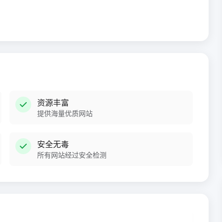
资源丰富
提供海量优质网站
安全无毒
所有网站经过安全检测