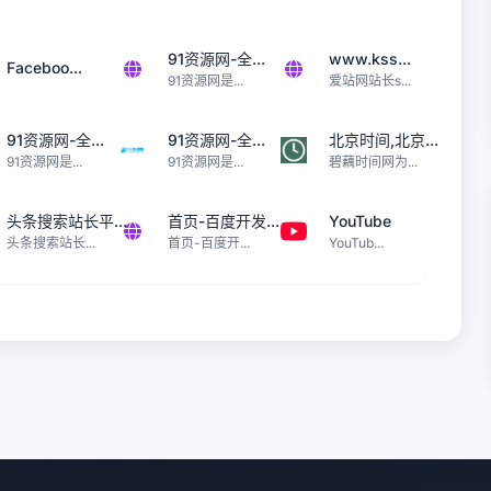
91资源网-全...
www.kss...
Faceboo...
91资源网是...
爱站网站长s...
91资源网-全...
91资源网-全...
北京时间,北京...
91资源网是...
91资源网是...
碧藕时间网为...
头条搜索站长平...
首页-百度开发...
YouTube
头条搜索站长...
首页-百度开...
YouTub...