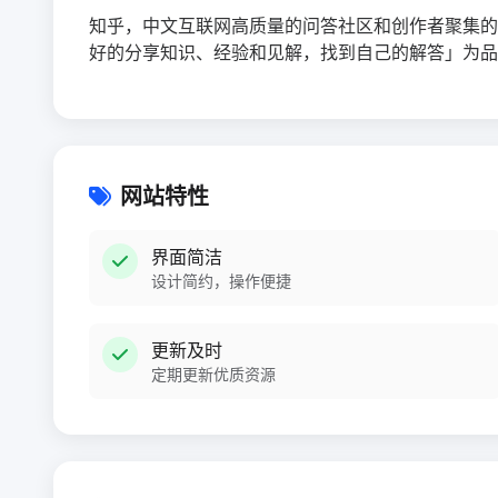
知乎，中文互联网高质量的问答社区和创作者聚集的原
好的分享知识、经验和见解，找到自己的解答」为品
网站特性
界面简洁
设计简约，操作便捷
更新及时
定期更新优质资源