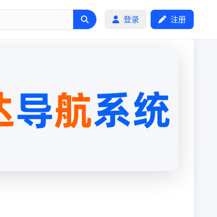
登录
注册