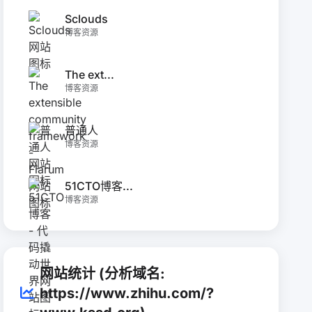
Sclouds
博客资源
The ext...
博客资源
普通人
博客资源
51CTO博客...
博客资源
网站统计 (分析域名:
https://www.zhihu.com/?