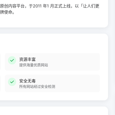
创内容平台，于2011 年1 月正式上线，以「让人们更
牌使命。
资源丰富
提供海量优质网站
安全无毒
所有网站经过安全检测